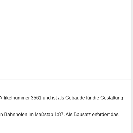
 Artikelnummer 3561 und ist als Gebäude für die Gestaltung
von Bahnhöfen im Maßstab 1:87. Als Bausatz erfordert das