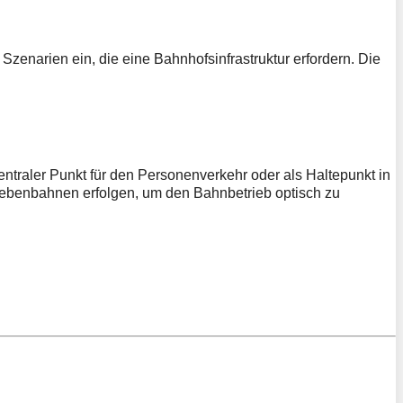
Szenarien ein, die eine Bahnhofsinfrastruktur erfordern. Die
ntraler Punkt für den Personenverkehr oder als Haltepunkt in
Nebenbahnen erfolgen, um den Bahnbetrieb optisch zu