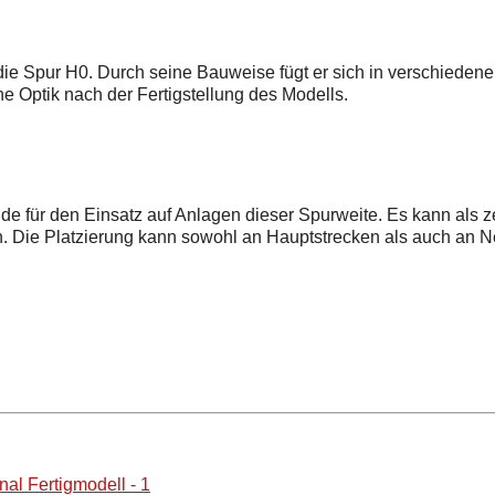
ie Spur H0. Durch seine Bauweise fügt er sich in verschiedene 
che Optik nach der Fertigstellung des Modells.
 für den Einsatz auf Anlagen dieser Spurweite. Es kann als ze
n. Die Platzierung kann sowohl an Hauptstrecken als auch an 