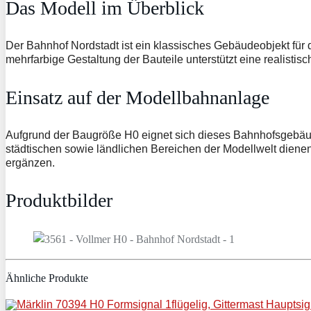
Das Modell im Überblick
Der Bahnhof Nordstadt ist ein klassisches Gebäudeobjekt für d
mehrfarbige Gestaltung der Bauteile unterstützt eine realistis
Einsatz auf der Modellbahnanlage
Aufgrund der Baugröße H0 eignet sich dieses Bahnhofsgebäude
städtischen sowie ländlichen Bereichen der Modellwelt diene
ergänzen.
Produktbilder
Ähnliche Produkte