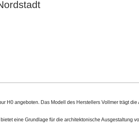
Nordstadt
pur H0 angeboten. Das Modell des Herstellers Vollmer trägt die
 bietet eine Grundlage für die architektonische Ausgestaltung 