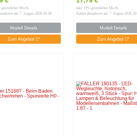
99 €
17,79 €
% gesetzlicher MwSt.
inkl. 19% gesetzlicher MwSt.
ktualisiert am: 7. August 2026 20:39
Zuletzt aktualisiert am: 7. August 2026 20
Modell Details
Modell Details
Zum Angebot
*
Zum Angebot
*