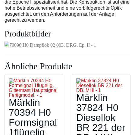
die Epoche II spezialisiert hat. Die Konstruktion ist auf eine
hohe Betriebssicherheit und eine vorbildgerechte Optik
ausgerichtet, um den Anforderungen auf der Anlage
gerecht zu werden.
Produktbilder
Ähnliche Produkte
Märklin
Märklin
37824 H0
70394 H0
Diesellok
Formsignal
BR 221 der
1flügelig,