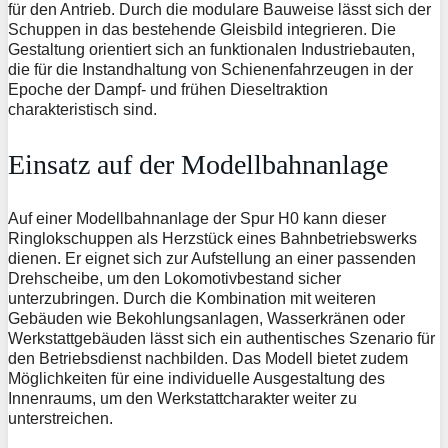
für den Antrieb. Durch die modulare Bauweise lässt sich der
Schuppen in das bestehende Gleisbild integrieren. Die
Gestaltung orientiert sich an funktionalen Industriebauten,
die für die Instandhaltung von Schienenfahrzeugen in der
Epoche der Dampf- und frühen Dieseltraktion
charakteristisch sind.
Einsatz auf der Modellbahnanlage
Auf einer Modellbahnanlage der Spur H0 kann dieser
Ringlokschuppen als Herzstück eines Bahnbetriebswerks
dienen. Er eignet sich zur Aufstellung an einer passenden
Drehscheibe, um den Lokomotivbestand sicher
unterzubringen. Durch die Kombination mit weiteren
Gebäuden wie Bekohlungsanlagen, Wasserkränen oder
Werkstattgebäuden lässt sich ein authentisches Szenario für
den Betriebsdienst nachbilden. Das Modell bietet zudem
Möglichkeiten für eine individuelle Ausgestaltung des
Innenraums, um den Werkstattcharakter weiter zu
unterstreichen.