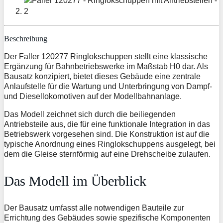
Beschreibung
Der Faller 120277 Ringlokschuppen stellt eine klassische
Ergänzung für Bahnbetriebswerke im Maßstab H0 dar. Als
Bausatz konzipiert, bietet dieses Gebäude eine zentrale
Anlaufstelle für die Wartung und Unterbringung von Dampf-
und Diesellokomotiven auf der Modellbahnanlage.
Das Modell zeichnet sich durch die beiliegenden
Antriebsteile aus, die für eine funktionale Integration in das
Betriebswerk vorgesehen sind. Die Konstruktion ist auf die
typische Anordnung eines Ringlokschuppens ausgelegt, bei
dem die Gleise sternförmig auf eine Drehscheibe zulaufen.
Das Modell im Überblick
Der Bausatz umfasst alle notwendigen Bauteile zur
Errichtung des Gebäudes sowie spezifische Komponenten