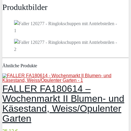
Produktbilder
Ähnliche Produkte
FALLER FA180614 –
Wochenmarkt II Blumen- und
Käsestand, Weiss/Opulenter
Garten