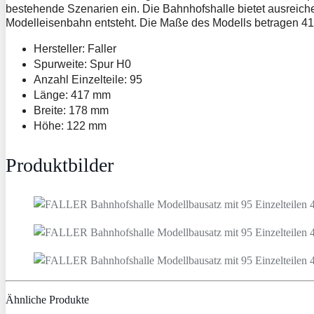
bestehende Szenarien ein. Die Bahnhofshalle bietet ausreich
Modelleisenbahn entsteht. Die Maße des Modells betragen 41
Hersteller: Faller
Spurweite: Spur H0
Anzahl Einzelteile: 95
Länge: 417 mm
Breite: 178 mm
Höhe: 122 mm
Produktbilder
Ähnliche Produkte