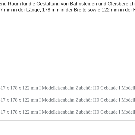
end Raum für die Gestaltung von Bahnsteigen und Gleisbereich
7 mm in der Länge, 178 mm in der Breite sowie 122 mm in der 