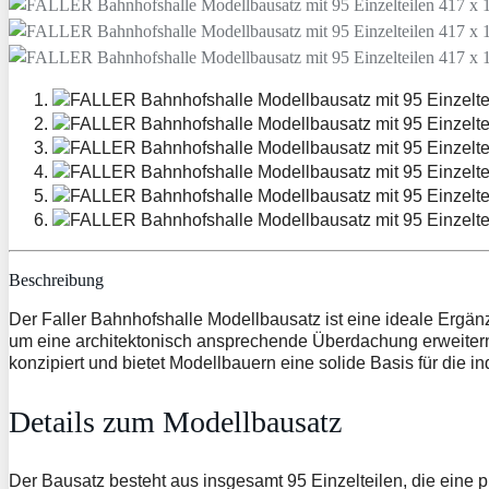
Beschreibung
Der Faller Bahnhofshalle Modellbausatz ist eine ideale Ergä
um eine architektonisch ansprechende Überdachung erweitern, 
konzipiert und bietet Modellbauern eine solide Basis für die i
Details zum Modellbausatz
Der Bausatz besteht aus insgesamt 95 Einzelteilen, die eine 