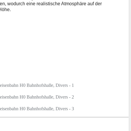
en, wodurch eine realistische Atmosphäre auf der
Höhe.