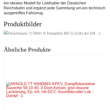
ein ideales Modell für Liebhaber der Deutschen
Reichsbahn und ergänzt jede Sammlung um ein technisch
ausgereiftes Fahrzeug.
Produktbilder
Ähnliche Produkte