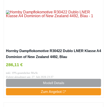
Hornby Dampflokomotive R30422 Dublo LNER Klasse A4
Dominion of New Zealand 4492, Blau
286,11 €
inkl. 19% gesetzlicher MwSt.
Zuletzt aktualisiert am: 27. Juli 2026 23:37
Modell Details
Zum Angebot
*