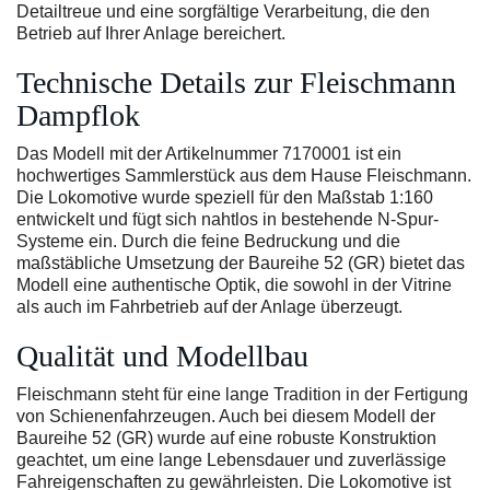
Detailtreue und eine sorgfältige Verarbeitung, die den
Betrieb auf Ihrer Anlage bereichert.
Technische Details zur Fleischmann
Dampflok
Das Modell mit der Artikelnummer 7170001 ist ein
hochwertiges Sammlerstück aus dem Hause Fleischmann.
Die Lokomotive wurde speziell für den Maßstab 1:160
entwickelt und fügt sich nahtlos in bestehende N-Spur-
Systeme ein. Durch die feine Bedruckung und die
maßstäbliche Umsetzung der Baureihe 52 (GR) bietet das
Modell eine authentische Optik, die sowohl in der Vitrine
als auch im Fahrbetrieb auf der Anlage überzeugt.
Qualität und Modellbau
Fleischmann steht für eine lange Tradition in der Fertigung
von Schienenfahrzeugen. Auch bei diesem Modell der
Baureihe 52 (GR) wurde auf eine robuste Konstruktion
geachtet, um eine lange Lebensdauer und zuverlässige
Fahreigenschaften zu gewährleisten. Die Lokomotive ist