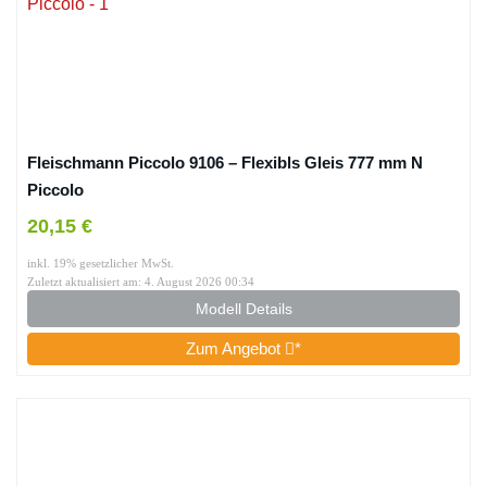
Fleischmann Piccolo 9106 – Flexibls Gleis 777 mm N
Piccolo
20,15 €
inkl. 19% gesetzlicher MwSt.
Zuletzt aktualisiert am: 4. August 2026 00:34
Modell Details
Zum Angebot
*