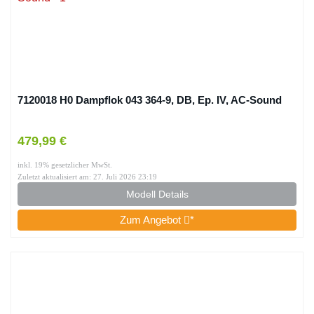
7120018 H0 Dampflok 043 364-9, DB, Ep. IV, AC-Sound
479,99 €
inkl. 19% gesetzlicher MwSt.
Zuletzt aktualisiert am: 27. Juli 2026 23:19
Modell Details
Zum Angebot
*