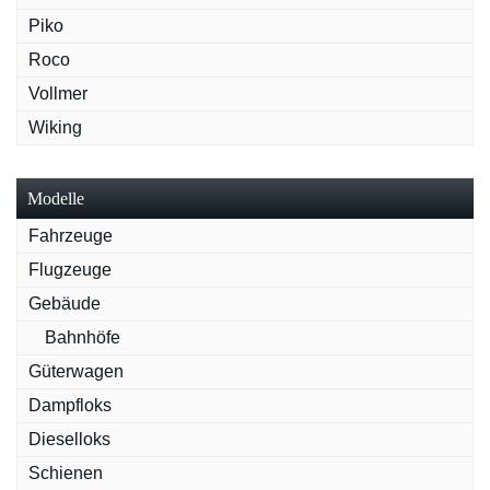
Piko
Roco
Vollmer
Wiking
Modelle
Fahrzeuge
Flugzeuge
Gebäude
Bahnhöfe
Güterwagen
Dampfloks
Dieselloks
Schienen