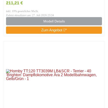
Epoche 4, Schwarz
211,21 €
inkl. 19% gesetzlicher MwSt.
Zuletzt aktualisiert am: 27. Juli 2026 23:34
Modell Details
Zum Angebot
*