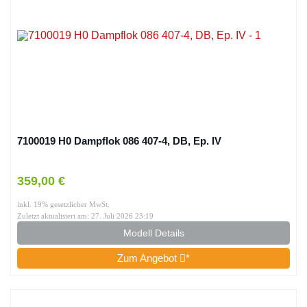
7100019 H0 Dampflok 086 407-4, DB, Ep. IV
359,00 €
inkl. 19% gesetzlicher MwSt.
Zuletzt aktualisiert am: 27. Juli 2026 23:19
Modell Details
Zum Angebot
*