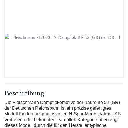
Beschreibung
Die Fleischmann Dampflokomotive der Baureihe 52 (GR)
der Deutschen Reichsbahn ist ein präzise gefertigtes
Modell für den anspruchsvollen N-Spur-Modellbahner. Als
Vertreterin der bekannten Dampflok-Kategorie überzeugt
dieses Modell durch die für den Hersteller typische