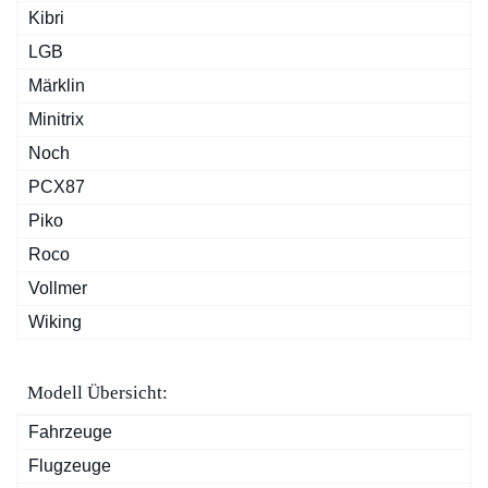
Kibri
LGB
Märklin
Minitrix
Noch
PCX87
Piko
Roco
Vollmer
Wiking
Modell Übersicht:
Fahrzeuge
Flugzeuge