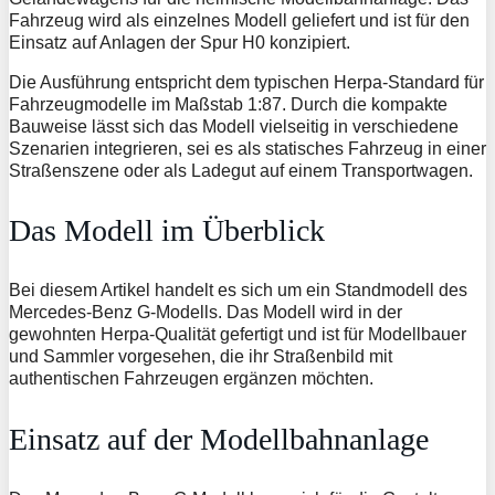
Fahrzeug wird als einzelnes Modell geliefert und ist für den
Einsatz auf Anlagen der Spur H0 konzipiert.
Die Ausführung entspricht dem typischen Herpa-Standard für
Fahrzeugmodelle im Maßstab 1:87. Durch die kompakte
Bauweise lässt sich das Modell vielseitig in verschiedene
Szenarien integrieren, sei es als statisches Fahrzeug in einer
Straßenszene oder als Ladegut auf einem Transportwagen.
Das Modell im Überblick
Bei diesem Artikel handelt es sich um ein Standmodell des
Mercedes-Benz G-Modells. Das Modell wird in der
gewohnten Herpa-Qualität gefertigt und ist für Modellbauer
und Sammler vorgesehen, die ihr Straßenbild mit
authentischen Fahrzeugen ergänzen möchten.
Einsatz auf der Modellbahnanlage