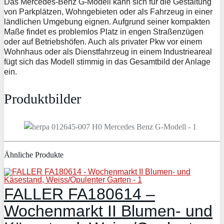
Das Mercedes-Benz G-Modell kann sich für die Gestaltung
von Parkplätzen, Wohngebieten oder als Fahrzeug in einer
ländlichen Umgebung eignen. Aufgrund seiner kompakten
Maße findet es problemlos Platz in engen Straßenzügen
oder auf Betriebshöfen. Auch als privater Pkw vor einem
Wohnhaus oder als Dienstfahrzeug in einem Industrieareal
fügt sich das Modell stimmig in das Gesamtbild der Anlage
ein.
Produktbilder
Ähnliche Produkte
FALLER FA180614 –
Wochenmarkt II Blumen- und