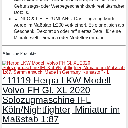
Geburtstags- oder Werbegeschenk dank realitätsnaher
Details.
💡 INFO & LIEFERUMFANG: Das Flugzeug-Modell
wurde im Maßstab 1:200 verkleinert. Es eignet sich als
Geschenk, Dekoration oder raffiniertes Detail für eine
Miniaturwelt, Diorama oder Modelleisenbahn.
Ähnliche Produkte
111119 Herpa LKW Modell
Volvo FH Gl. XL 2020
Solozugmaschine IFL
Köln/Nightfighter, Miniatur im
Maßstab 1:87