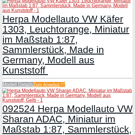
Herpa Modellauto VW Käfer
1303, Leuchtorange, Miniatur
im Maßstab 1:87,
Sammlerstück, Made in
Germany, Modell aus
Kunststoff
Modell Details
Zum Angebot
*
092524 Herpa Modellauto VW
Sharan ADAC, Miniatur im
Maßstab 1:87, Sammlerstück,