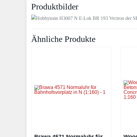
Produktbilder
Ähnliche Produkte
Brawa 4571 Normaluhr für
Wood