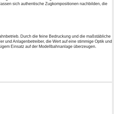
bahnbetrieb. Durch die feine Bedruckung und die maßstäbliche
er und Anlagenbetreiber, die Wert auf eine stimmige Optik und
mäßigem Einsatz auf der Modellbahnanlage überzeugen.