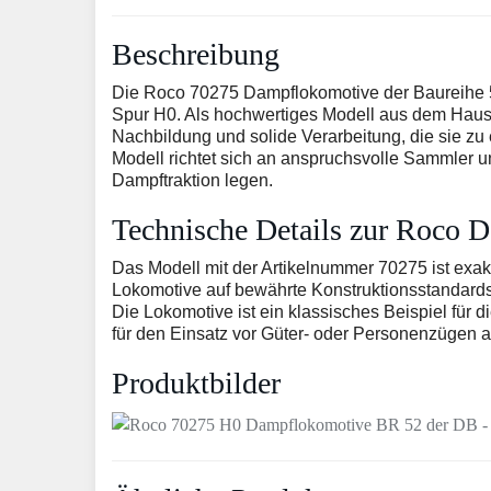
Beschreibung
Die Roco 70275 Dampflokomotive der Baureihe 52
Spur H0. Als hochwertiges Modell aus dem Hause
Nachbildung und solide Verarbeitung, die sie z
Modell richtet sich an anspruchsvolle Sammler u
Dampftraktion legen.
Technische Details zur Roco 
Das Modell mit der Artikelnummer 70275 ist exak
Lokomotive auf bewährte Konstruktionsstandards,
Die Lokomotive ist ein klassisches Beispiel für
für den Einsatz vor Güter- oder Personenzügen 
Produktbilder