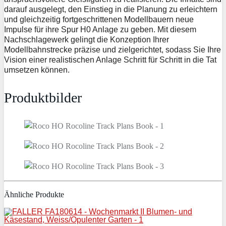
darauf ausgelegt, den Einstieg in die Planung zu erleichtern
und gleichzeitig fortgeschrittenen Modellbauern neue
Impulse für ihre Spur H0 Anlage zu geben. Mit diesem
Nachschlagewerk gelingt die Konzeption Ihrer
Modellbahnstrecke präzise und zielgerichtet, sodass Sie Ihre
Vision einer realistischen Anlage Schritt für Schritt in die Tat
umsetzen können.
Produktbilder
Ähnliche Produkte