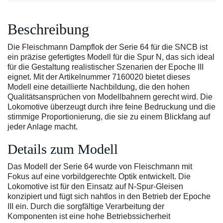
Beschreibung
Die Fleischmann Dampflok der Serie 64 für die SNCB ist
ein präzise gefertigtes Modell für die Spur N, das sich ideal
für die Gestaltung realistischer Szenarien der Epoche III
eignet. Mit der Artikelnummer 7160020 bietet dieses
Modell eine detaillierte Nachbildung, die den hohen
Qualitätsansprüchen von Modellbahnern gerecht wird. Die
Lokomotive überzeugt durch ihre feine Bedruckung und die
stimmige Proportionierung, die sie zu einem Blickfang auf
jeder Anlage macht.
Details zum Modell
Das Modell der Serie 64 wurde von Fleischmann mit
Fokus auf eine vorbildgerechte Optik entwickelt. Die
Lokomotive ist für den Einsatz auf N-Spur-Gleisen
konzipiert und fügt sich nahtlos in den Betrieb der Epoche
III ein. Durch die sorgfältige Verarbeitung der
Komponenten ist eine hohe Betriebssicherheit