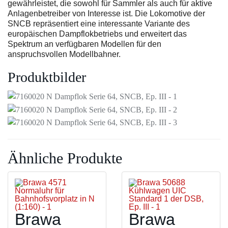
gewährleistet, die sowohl für Sammler als auch für aktive
Anlagenbetreiber von Interesse ist. Die Lokomotive der
SNCB repräsentiert eine interessante Variante des
europäischen Dampflokbetriebs und erweitert das
Spektrum an verfügbaren Modellen für den
anspruchsvollen Modellbahner.
Produktbilder
Ähnliche Produkte
Brawa
Brawa