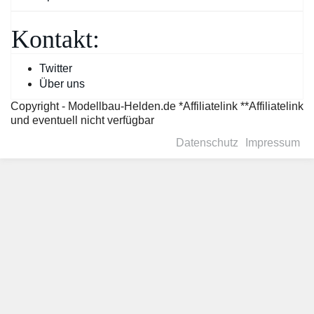
Kontakt:
Twitter
Über uns
Copyright - Modellbau-Helden.de *Affiliatelink **Affiliatelink
und eventuell nicht verfügbar
Datenschutz
Impressum