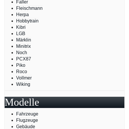
Faller
Fleischmann
Herpa
Hobbytrain
Kibri
LGB
Märklin
Minitrix
Noch
PCX87
Piko
Roco
Vollmer
Wiking
Modelle
Fahrzeuge
Flugzeuge
Gebäude