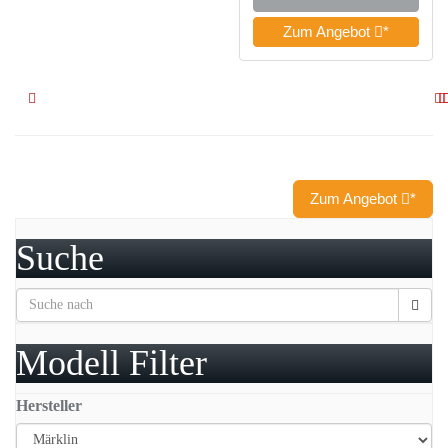
Zum Angebot
*
Zum Angebot
*
Suche
Modell Filter
Hersteller