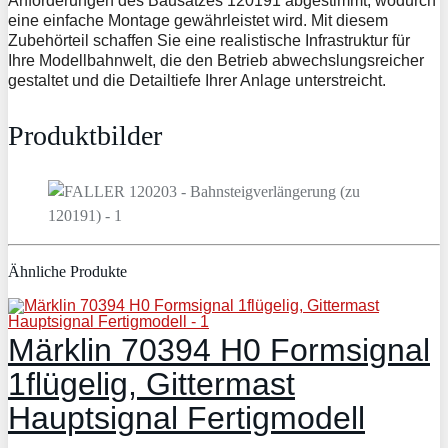
Anforderungen des Bausatzes 120191 abgestimmt, wodurch
eine einfache Montage gewährleistet wird. Mit diesem
Zubehörteil schaffen Sie eine realistische Infrastruktur für
Ihre Modellbahnwelt, die den Betrieb abwechslungsreicher
gestaltet und die Detailtiefe Ihrer Anlage unterstreicht.
Produktbilder
Ähnliche Produkte
Märklin 70394 H0 Formsignal
1flügelig, Gittermast
Hauptsignal Fertigmodell