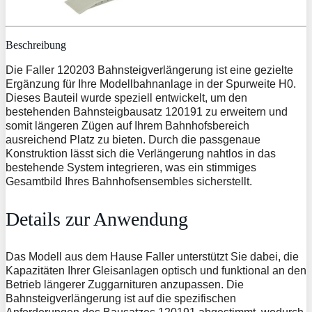
Beschreibung
Die Faller 120203 Bahnsteigverlängerung ist eine gezielte
Ergänzung für Ihre Modellbahnanlage in der Spurweite H0.
Dieses Bauteil wurde speziell entwickelt, um den
bestehenden Bahnsteigbausatz 120191 zu erweitern und
somit längeren Zügen auf Ihrem Bahnhofsbereich
ausreichend Platz zu bieten. Durch die passgenaue
Konstruktion lässt sich die Verlängerung nahtlos in das
bestehende System integrieren, was ein stimmiges
Gesamtbild Ihres Bahnhofsensembles sicherstellt.
Details zur Anwendung
Das Modell aus dem Hause Faller unterstützt Sie dabei, die
Kapazitäten Ihrer Gleisanlagen optisch und funktional an den
Betrieb längerer Zuggarnituren anzupassen. Die
Bahnsteigverlängerung ist auf die spezifischen