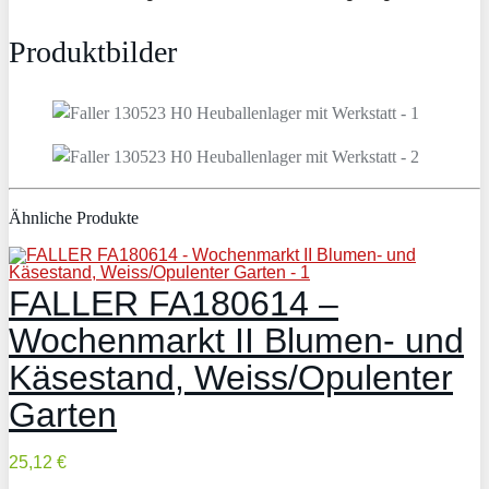
Produktbilder
Ähnliche Produkte
FALLER FA180614 –
Wochenmarkt II Blumen- und
Käsestand, Weiss/Opulenter
Garten
25,12 €