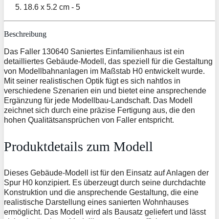
Beschreibung
Das Faller 130640 Saniertes Einfamilienhaus ist ein
detailliertes Gebäude-Modell, das speziell für die Gestaltung
von Modellbahnanlagen im Maßstab H0 entwickelt wurde.
Mit seiner realistischen Optik fügt es sich nahtlos in
verschiedene Szenarien ein und bietet eine ansprechende
Ergänzung für jede Modellbau-Landschaft. Das Modell
zeichnet sich durch eine präzise Fertigung aus, die den
hohen Qualitätsansprüchen von Faller entspricht.
Produktdetails zum Modell
Dieses Gebäude-Modell ist für den Einsatz auf Anlagen der
Spur H0 konzipiert. Es überzeugt durch seine durchdachte
Konstruktion und die ansprechende Gestaltung, die eine
realistische Darstellung eines sanierten Wohnhauses
ermöglicht. Das Modell wird als Bausatz geliefert und lässt