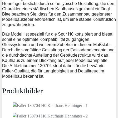
Henninger besticht durch seine typische Gestaltung, die den
Charakter eines städtischen Kaufhauses gekonnt einfängt.
Bitte beachten Sie, dass für den Zusammenbau geeigneter
Modellbaukleber erforderlich ist, um eine stabile Konstruktion
zu gewährleisten.
Das Modell ist speziell für die Spur H0 konzipiert und bietet
somit eine optimale Kompatibilität zu gängigen
Gleissystemen und weiterem Zubehör in diesem Maßstab.
Durch die sorgfältige Gestaltung der Fassadenelemente und
die durchdachte Aufteilung der Gebäudestruktur wird das
Kaufhaus zu einem Blickfang auf jeder Modellbahnplatte.
Die Artikelnummer 130704 steht dabei für die bewährte
Faller-Qualität, die für Langlebigkeit und Detailtreue im
Modellbau bekannt ist.
Produktbilder