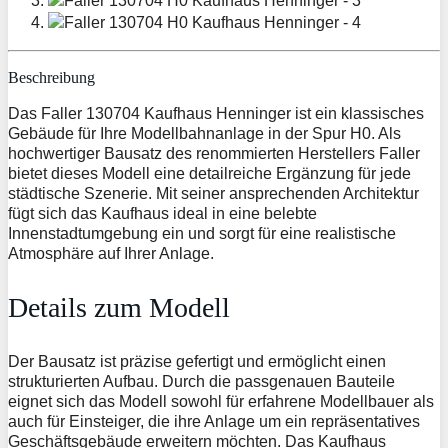
Beschreibung
Das Faller 130704 Kaufhaus Henninger ist ein klassisches
Gebäude für Ihre Modellbahnanlage in der Spur H0. Als
hochwertiger Bausatz des renommierten Herstellers Faller
bietet dieses Modell eine detailreiche Ergänzung für jede
städtische Szenerie. Mit seiner ansprechenden Architektur
fügt sich das Kaufhaus ideal in eine belebte
Innenstadtumgebung ein und sorgt für eine realistische
Atmosphäre auf Ihrer Anlage.
Details zum Modell
Der Bausatz ist präzise gefertigt und ermöglicht einen
strukturierten Aufbau. Durch die passgenauen Bauteile
eignet sich das Modell sowohl für erfahrene Modellbauer als
auch für Einsteiger, die ihre Anlage um ein repräsentatives
Geschäftsgebäude erweitern möchten. Das Kaufhaus