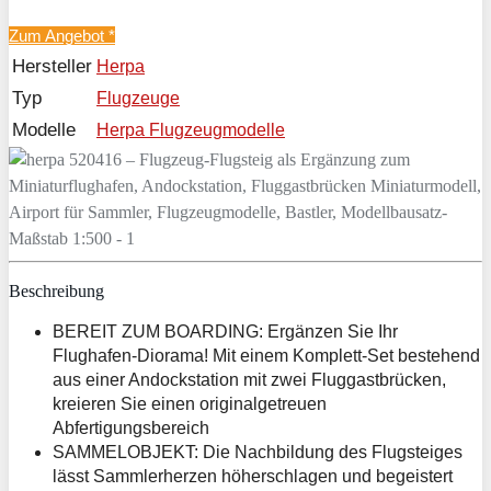
Zum Angebot
*
Hersteller
Herpa
Typ
Flugzeuge
Modelle
Herpa Flugzeugmodelle
Beschreibung
BEREIT ZUM BOARDING: Ergänzen Sie Ihr
Flughafen-Diorama! Mit einem Komplett-Set bestehend
aus einer Andockstation mit zwei Fluggastbrücken,
kreieren Sie einen originalgetreuen
Abfertigungsbereich
SAMMELOBJEKT: Die Nachbildung des Flugsteiges
lässt Sammlerherzen höherschlagen und begeistert