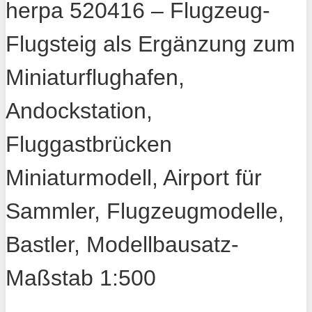
herpa 520416 – Flugzeug-
Flugsteig als Ergänzung zum
Miniaturflughafen,
Andockstation,
Fluggastbrücken
Miniaturmodell, Airport für
Sammler, Flugzeugmodelle,
Bastler, Modellbausatz-
Maßstab 1:500