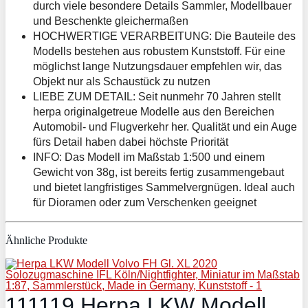
durch viele besondere Details Sammler, Modellbauer
und Beschenkte gleichermaßen
HOCHWERTIGE VERARBEITUNG: Die Bauteile des
Modells bestehen aus robustem Kunststoff. Für eine
möglichst lange Nutzungsdauer empfehlen wir, das
Objekt nur als Schaustück zu nutzen
LIEBE ZUM DETAIL: Seit nunmehr 70 Jahren stellt
herpa originalgetreue Modelle aus den Bereichen
Automobil- und Flugverkehr her. Qualität und ein Auge
fürs Detail haben dabei höchste Priorität
INFO: Das Modell im Maßstab 1:500 und einem
Gewicht von 38g, ist bereits fertig zusammengebaut
und bietet langfristiges Sammelvergnügen. Ideal auch
für Dioramen oder zum Verschenken geeignet
Ähnliche Produkte
111119 Herpa LKW Modell