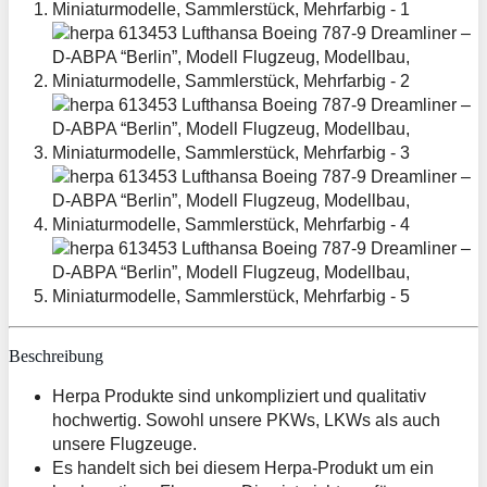
Beschreibung
Herpa Produkte sind unkompliziert und qualitativ
hochwertig. Sowohl unsere PKWs, LKWs als auch
unsere Flugzeuge.
Es handelt sich bei diesem Herpa-Produkt um ein