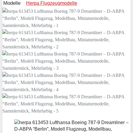
Modelle
Herpa Flugzeugmodelle