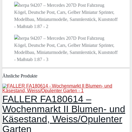
Ähnliche Produkte
FALLER FA180614 –
Wochenmarkt II Blumen- und
Käsestand, Weiss/Opulenter
Garten