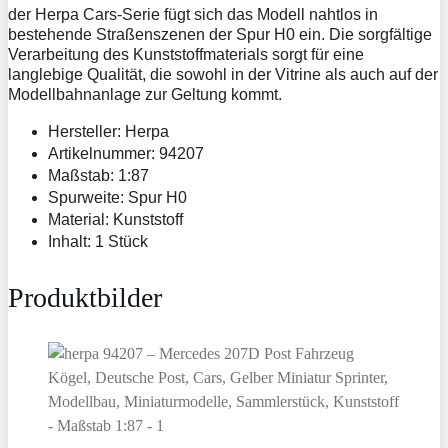
der Herpa Cars-Serie fügt sich das Modell nahtlos in
bestehende Straßenszenen der Spur H0 ein. Die sorgfältige
Verarbeitung des Kunststoffmaterials sorgt für eine
langlebige Qualität, die sowohl in der Vitrine als auch auf der
Modellbahnanlage zur Geltung kommt.
Hersteller: Herpa
Artikelnummer: 94207
Maßstab: 1:87
Spurweite: Spur H0
Material: Kunststoff
Inhalt: 1 Stück
Produktbilder