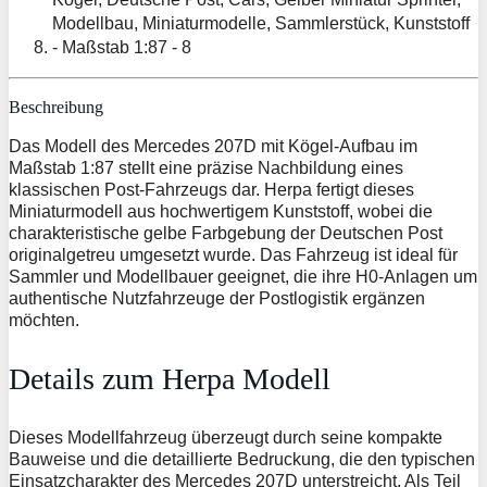
Beschreibung
Das Modell des Mercedes 207D mit Kögel-Aufbau im
Maßstab 1:87 stellt eine präzise Nachbildung eines
klassischen Post-Fahrzeugs dar. Herpa fertigt dieses
Miniaturmodell aus hochwertigem Kunststoff, wobei die
charakteristische gelbe Farbgebung der Deutschen Post
originalgetreu umgesetzt wurde. Das Fahrzeug ist ideal für
Sammler und Modellbauer geeignet, die ihre H0-Anlagen um
authentische Nutzfahrzeuge der Postlogistik ergänzen
möchten.
Details zum Herpa Modell
Dieses Modellfahrzeug überzeugt durch seine kompakte
Bauweise und die detaillierte Bedruckung, die den typischen
Einsatzcharakter des Mercedes 207D unterstreicht. Als Teil