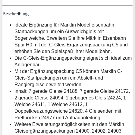
Beschreibung
Ideale Ergänzung für Märklin Modelleisenbahn
Startpackungen um ein Ausweichgleis mit
Bogenweiche. Erweitern Sie Ihre Märklin Eisenbahn
Spur H0 mit der C-Gleis Ergänzungspackung C5 und
erhöhen Sie den Spielspaß Ihrer Modellbahn.
Die C-Gleis-Ergänzungspackung eignet sich ideal zum
Anlagenbau.
Mit der Ergänzungspackung C5 können Märklin C-
Gleis-Startpackungen um ein Abstell- und
Rangiergleise erweitert werden.
Inhalt: 7 gerade Gleise 24188, 7 gerade Gleise 24172,
2 gerade Gleise 24094, 1 gebogenes Gleis 24224, 1
Weiche 24611, 1 Weiche 24612, 1
Doppelkreuzungsweiche 24620, 4 Gleisenden mit
Prellböcken 24977 und Aufbauanleitung.
Weitere Erweiterungsmöglichkeiten mit den Märklin
Gleisergänzungspackungen 24900, 24902, 24903,