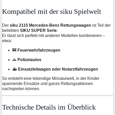
Kompatibel mit der siku Spielwelt
Der
siku 2115 Mercedes-Benz Rettungswagen
ist Teil der
beliebten
SIKU SUPER Serie
.
Er lässt sich perfekt mit anderen Modellen kombinieren –
etwa:
🚒
Feuerwehrfahrzeugen
🚓
Polizeiautos
🚑
Einsatzleitwagen oder Notarztfahrzeugen
So entsteht eine lebendige Miniaturwelt, in der Kinder
spannende Einsätze und ganze Rettungsaktionen
nachspielen können.
Technische Details im Überblick