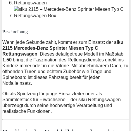
Beschreibung
Wenn jede Sekunde zählt, kommt er zum Einsatz: der
siku
2115 Mercedes-Benz Sprinter Miesen Typ C
Rettungswagen
. Dieses detailgetreue Modell im Maßstab
1:50
bringt die Faszination des Rettungsdienstes direkt ins
Kinderzimmer oder in die Vitrine. Mit abnehmbarem Dach, zu
öffnenden Türen und echtem Zubehör wie Trage und
Spineboard ist dieses Fahrzeug bereit für jeden
Notfalleinsatz.
Ob als Spielzeug für junge Einsatzleiter oder als
Sammlerstück für Erwachsene – der siku Rettungswagen
überzeugt durch seine hochwertige Verarbeitung und
realistische Funktionen.