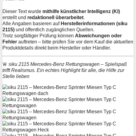
Dieser Text wurde
mithilfe künstlicher Intelligenz (KI)
erstellt und
redaktionell überarbeitet
.
Alle Angaben basieren auf
Herstellerinformationen (siku
2115)
und öffentlich zugänglichen Quellen.
Trotz sorgfältiger Prüfung können
Abweichungen oder
Fehler
auftreten – bitte prüfen Sie vor dem Kauf die aktuellen
Produktdetails direkt beim Hersteller oder Händler.
🚨
siku 2115 Mercedes-Benz Rettungswagen – Spielspaß
trifft Realismus. Ein echtes Highlight für alle, die Hilfe zur
Stelle lieben