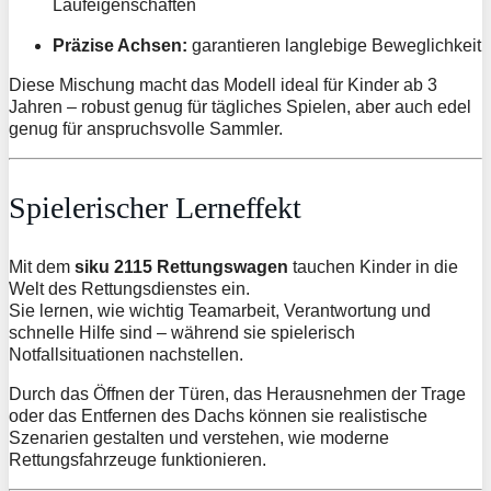
Laufeigenschaften
Präzise Achsen:
garantieren langlebige Beweglichkeit
Diese Mischung macht das Modell ideal für Kinder ab 3
Jahren – robust genug für tägliches Spielen, aber auch edel
genug für anspruchsvolle Sammler.
Spielerischer Lerneffekt
Mit dem
siku 2115 Rettungswagen
tauchen Kinder in die
Welt des Rettungsdienstes ein.
Sie lernen, wie wichtig Teamarbeit, Verantwortung und
schnelle Hilfe sind – während sie spielerisch
Notfallsituationen nachstellen.
Durch das Öffnen der Türen, das Herausnehmen der Trage
oder das Entfernen des Dachs können sie realistische
Szenarien gestalten und verstehen, wie moderne
Rettungsfahrzeuge funktionieren.