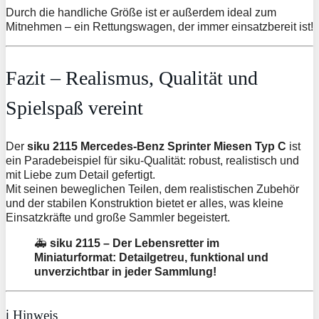
Durch die handliche Größe ist er außerdem ideal zum
Mitnehmen – ein Rettungswagen, der immer einsatzbereit ist!
Fazit – Realismus, Qualität und
Spielspaß vereint
Der
siku 2115 Mercedes-Benz Sprinter Miesen Typ C
ist
ein Paradebeispiel für siku-Qualität: robust, realistisch und
mit Liebe zum Detail gefertigt.
Mit seinen beweglichen Teilen, dem realistischen Zubehör
und der stabilen Konstruktion bietet er alles, was kleine
Einsatzkräfte und große Sammler begeistert.
🚑
siku 2115 – Der Lebensretter im
Miniaturformat: Detailgetreu, funktional und
unverzichtbar in jeder Sammlung!
ℹ️ Hinweis