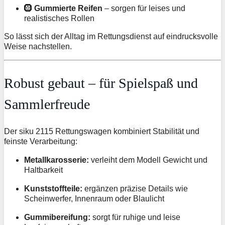
🛞
Gummierte Reifen
– sorgen für leises und
realistisches Rollen
So lässt sich der Alltag im Rettungsdienst auf eindrucksvolle
Weise nachstellen.
Robust gebaut – für Spielspaß und
Sammlerfreude
Der siku 2115 Rettungswagen kombiniert Stabilität und
feinste Verarbeitung:
Metallkarosserie:
verleiht dem Modell Gewicht und
Haltbarkeit
Kunststoffteile:
ergänzen präzise Details wie
Scheinwerfer, Innenraum oder Blaulicht
Gummibereifung:
sorgt für ruhige und leise