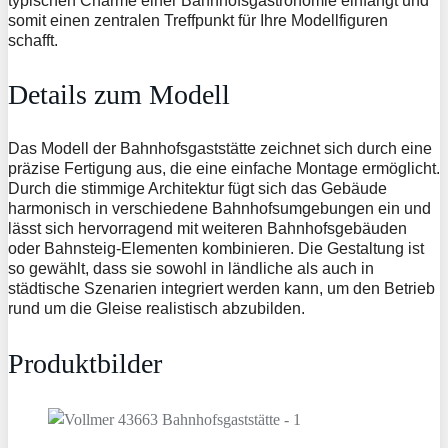
typischen Charme einer Bahnhofsgastronomie einfängt und
somit einen zentralen Treffpunkt für Ihre Modellfiguren
schafft.
Details zum Modell
Das Modell der Bahnhofsgaststätte zeichnet sich durch eine
präzise Fertigung aus, die eine einfache Montage ermöglicht.
Durch die stimmige Architektur fügt sich das Gebäude
harmonisch in verschiedene Bahnhofsumgebungen ein und
lässt sich hervorragend mit weiteren Bahnhofsgebäuden
oder Bahnsteig-Elementen kombinieren. Die Gestaltung ist
so gewählt, dass sie sowohl in ländliche als auch in
städtische Szenarien integriert werden kann, um den Betrieb
rund um die Gleise realistisch abzubilden.
Produktbilder