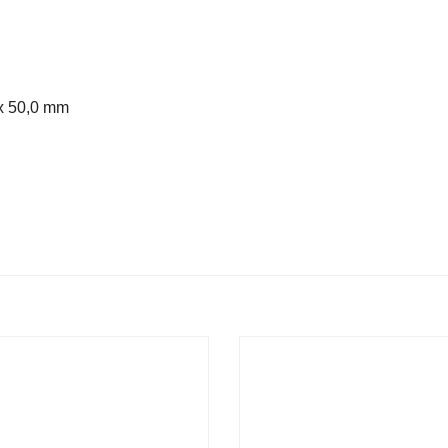
x 50,0 mm