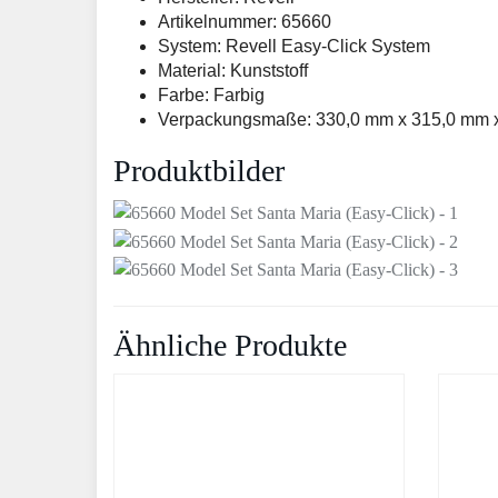
Artikelnummer: 65660
System: Revell Easy-Click System
Material: Kunststoff
Farbe: Farbig
Verpackungsmaße: 330,0 mm x 315,0 mm 
Produktbilder
Ähnliche Produkte