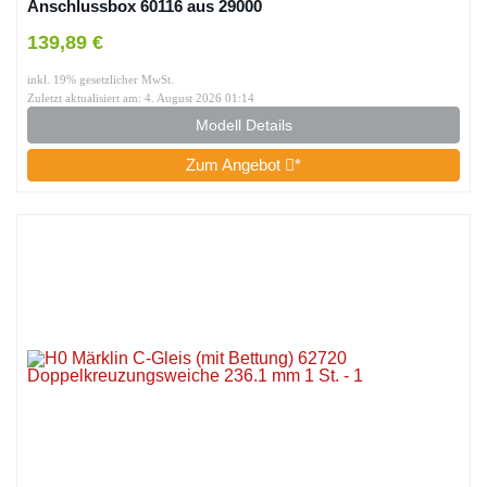
Anschlussbox 60116 aus 29000
139,89 €
inkl. 19% gesetzlicher MwSt.
Zuletzt aktualisiert am: 4. August 2026 01:14
Modell Details
Zum Angebot
*