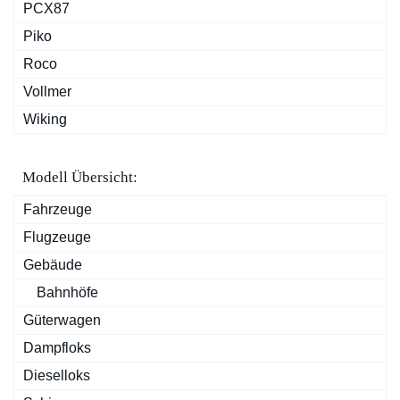
PCX87
Piko
Roco
Vollmer
Wiking
Modell Übersicht:
Fahrzeuge
Flugzeuge
Gebäude
Bahnhöfe
Güterwagen
Dampfloks
Dieselloks