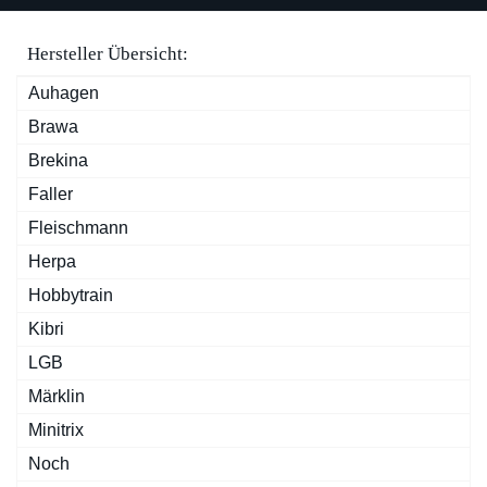
Hersteller Übersicht:
Auhagen
Brawa
Brekina
Faller
Fleischmann
Herpa
Hobbytrain
Kibri
LGB
Märklin
Minitrix
Noch