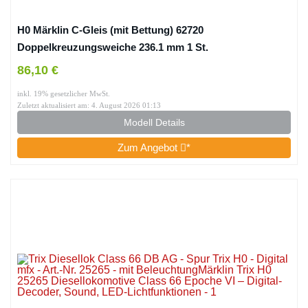
H0 Märklin C-Gleis (mit Bettung) 62720
Doppelkreuzungsweiche 236.1 mm 1 St.
86,10 €
inkl. 19% gesetzlicher MwSt.
Zuletzt aktualisiert am: 4. August 2026 01:13
Modell Details
Zum Angebot
*