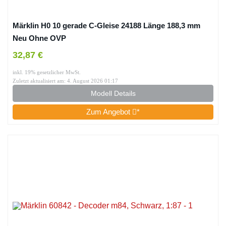
Märklin H0 10 gerade C-Gleise 24188 Länge 188,3 mm
Neu Ohne OVP
32,87 €
inkl. 19% gesetzlicher MwSt.
Zuletzt aktualisiert am: 4. August 2026 01:17
Modell Details
Zum Angebot
*