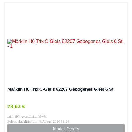
Märklin H0 Trix C-Gleis 62207 Gebogenes Gleis 6 St.
28,63 €
inkl. 19% gesetzlicher MwSt.
Zuletzt aktualisiert am: 4. August 2026 01:14
Modell Details