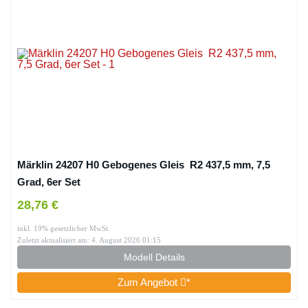
Märklin 24207 H0 Gebogenes Gleis R2 437,5 mm, 7,5
Grad, 6er Set
28,76 €
inkl. 19% gesetzlicher MwSt.
Zuletzt aktualisiert am: 4. August 2026 01:15
Modell Details
Zum Angebot
*