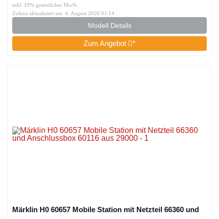
inkl. 19% gesetzlicher MwSt.
Zuletzt aktualisiert am: 4. August 2026 01:14
Modell Details
Zum Angebot
*
Märklin H0 60657 Mobile Station mit Netzteil 66360 und