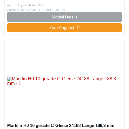
inkl. 19% gesetzlicher MwSt.
Zuletzt aktualisiert am: 4. August 2026 01:19
Modell Details
Zum Angebot
*
Märklin H0 10 gerade C-Gleise 24188 Länge 188,3 mm