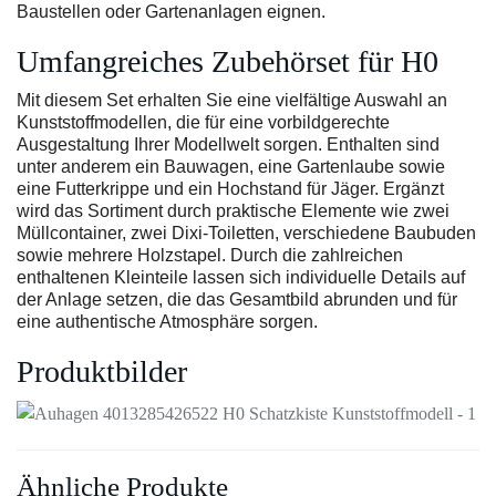
Baustellen oder Gartenanlagen eignen.
Umfangreiches Zubehörset für H0
Mit diesem Set erhalten Sie eine vielfältige Auswahl an
Kunststoffmodellen, die für eine vorbildgerechte
Ausgestaltung Ihrer Modellwelt sorgen. Enthalten sind
unter anderem ein Bauwagen, eine Gartenlaube sowie
eine Futterkrippe und ein Hochstand für Jäger. Ergänzt
wird das Sortiment durch praktische Elemente wie zwei
Müllcontainer, zwei Dixi-Toiletten, verschiedene Baubuden
sowie mehrere Holzstapel. Durch die zahlreichen
enthaltenen Kleinteile lassen sich individuelle Details auf
der Anlage setzen, die das Gesamtbild abrunden und für
eine authentische Atmosphäre sorgen.
Produktbilder
Ähnliche Produkte