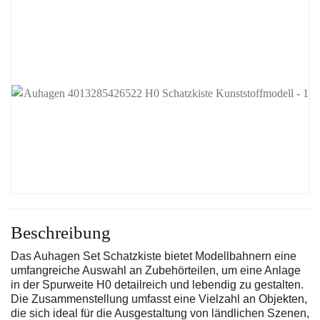
Beschreibung
Das Auhagen Set Schatzkiste bietet Modellbahnern eine
umfangreiche Auswahl an Zubehörteilen, um eine Anlage
in der Spurweite H0 detailreich und lebendig zu gestalten.
Die Zusammenstellung umfasst eine Vielzahl an Objekten,
die sich ideal für die Ausgestaltung von ländlichen Szenen,