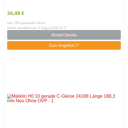
34,49 €
inkl. 19% gesetzlicher MwSt.
Zuletzt aktualisiert am: 4. August 2026 01:17
Modell Details
Zum Angebot
*