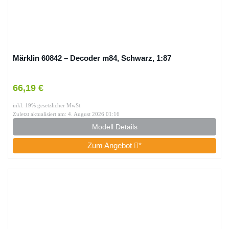
Märklin 60842 – Decoder m84, Schwarz, 1:87
66,19 €
inkl. 19% gesetzlicher MwSt.
Zuletzt aktualisiert am: 4. August 2026 01:16
Modell Details
Zum Angebot
*