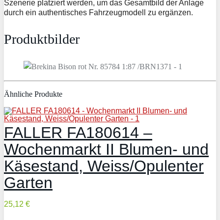
Szenerie platziert werden, um das Gesamtbild der Anlage
durch ein authentisches Fahrzeugmodell zu ergänzen.
Produktbilder
Ähnliche Produkte
FALLER FA180614 –
Wochenmarkt II Blumen- und
Käsestand, Weiss/Opulenter
Garten
25,12 €