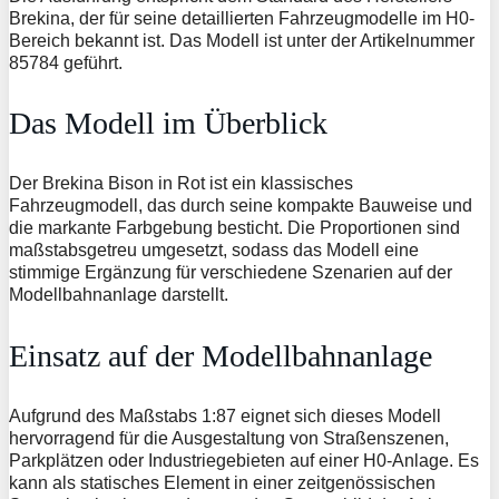
Brekina, der für seine detaillierten Fahrzeugmodelle im H0-
Bereich bekannt ist. Das Modell ist unter der Artikelnummer
85784 geführt.
Das Modell im Überblick
Der Brekina Bison in Rot ist ein klassisches
Fahrzeugmodell, das durch seine kompakte Bauweise und
die markante Farbgebung besticht. Die Proportionen sind
maßstabsgetreu umgesetzt, sodass das Modell eine
stimmige Ergänzung für verschiedene Szenarien auf der
Modellbahnanlage darstellt.
Einsatz auf der Modellbahnanlage
Aufgrund des Maßstabs 1:87 eignet sich dieses Modell
hervorragend für die Ausgestaltung von Straßenszenen,
Parkplätzen oder Industriegebieten auf einer H0-Anlage. Es
kann als statisches Element in einer zeitgenössischen