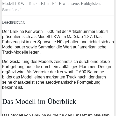
Beschreibung
Der Brekina Kenworth T 600 mit der Artikelnummer 85934
präsentiert sich als Modell-LKW im Maßstab 1:87. Das
Fahrzeug ist in der Spurweite H0 gehalten und richtet sich an
Modellbauer sowie Sammler, die Wert auf amerikanische
Truck-Modelle legen.
Die Gestaltung des Modells zeichnet sich durch eine blaue
Farbgebung aus, die durch ein auffälliges Flammen-Design
ergänzt wird. Als Vertreter der Kenworth T 600 Baureihe
bildet das Modell einen markanten Truck nach, der durch
seine charakteristische aerodynamische Formgebung
bekannt ist.
Das Modell im Überblick
Das Modell von Brekina wurde für den Einsatz im Maßstab