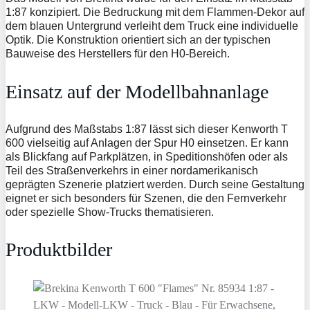
1:87 konzipiert. Die Bedruckung mit dem Flammen-Dekor auf
dem blauen Untergrund verleiht dem Truck eine individuelle
Optik. Die Konstruktion orientiert sich an der typischen
Bauweise des Herstellers für den H0-Bereich.
Einsatz auf der Modellbahnanlage
Aufgrund des Maßstabs 1:87 lässt sich dieser Kenworth T
600 vielseitig auf Anlagen der Spur H0 einsetzen. Er kann
als Blickfang auf Parkplätzen, in Speditionshöfen oder als
Teil des Straßenverkehrs in einer nordamerikanisch
geprägten Szenerie platziert werden. Durch seine Gestaltung
eignet er sich besonders für Szenen, die den Fernverkehr
oder spezielle Show-Trucks thematisieren.
Produktbilder