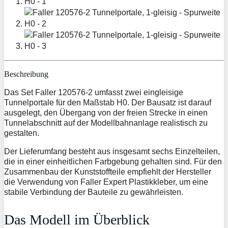
Beschreibung
Das Set Faller 120576-2 umfasst zwei eingleisige
Tunnelportale für den Maßstab H0. Der Bausatz ist darauf
ausgelegt, den Übergang von der freien Strecke in einen
Tunnelabschnitt auf der Modellbahnanlage realistisch zu
gestalten.
Der Lieferumfang besteht aus insgesamt sechs Einzelteilen,
die in einer einheitlichen Farbgebung gehalten sind. Für den
Zusammenbau der Kunststoffteile empfiehlt der Hersteller
die Verwendung von Faller Expert Plastikkleber, um eine
stabile Verbindung der Bauteile zu gewährleisten.
Das Modell im Überblick