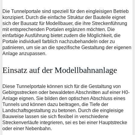
Die Tunnelportale sind speziell für den eingleisigen Betrieb
konzipiert. Durch die einfache Struktur der Bauteile eignet
sich der Bausatz für Modellbauer, die ihre Streckenführung
mit entsprechenden Portalen ergänzen möchten. Die
einfarbige Ausführung bietet zudem die Möglichkeit, die
Portale individuell farblich nachzubehandeln oder zu
patinieren, um sie an die spezifische Gestaltung der eigenen
Anlage anzupassen.
Einsatz auf der Modellbahnanlage
Diese Tunnelportale können sich für die Gestaltung von
Gebirgsstrecken oder bewaldeten Abschnitten auf einer H0-
Anlage eignen. Sie bilden den optischen Abschluss eines
Tunnels und können dazu beitragen, die Tiefe der
Landschaftsgestaltung zu betonen. Durch die eingleisige
Bauweise lassen sie sich flexibel in verschiedene
Streckenverläufe integrieren, sei es bei einer Hauptstrecke
oder einer Nebenbahn.