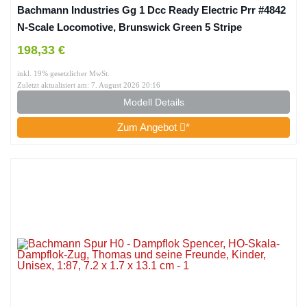
Bachmann Industries Gg 1 Dcc Ready Electric Prr #4842
N-Scale Locomotive, Brunswick Green 5 Stripe
198,33 €
inkl. 19% gesetzlicher MwSt.
Zuletzt aktualisiert am: 7. August 2026 20:16
Modell Details
Zum Angebot
*