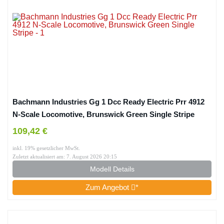
Bachmann Industries Gg 1 Dcc Ready Electric Prr 4912
N-Scale Locomotive, Brunswick Green Single Stripe
109,42 €
inkl. 19% gesetzlicher MwSt.
Zuletzt aktualisiert am: 7. August 2026 20:15
Modell Details
Zum Angebot
*