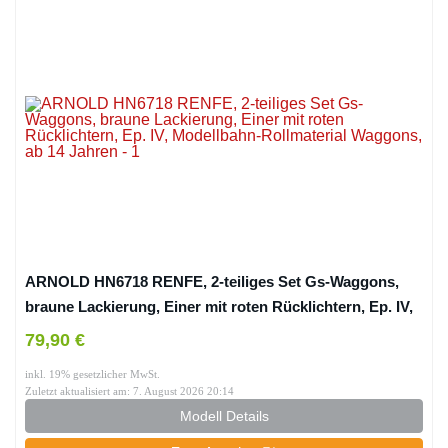
ARNOLD HN6718 RENFE, 2-teiliges Set Gs-Waggons,
braune Lackierung, Einer mit roten Rücklichtern, Ep. IV,
Modellbahn-Rollmaterial Waggons, ab 14 Jahren
79,90 €
inkl. 19% gesetzlicher MwSt.
Zuletzt aktualisiert am: 7. August 2026 20:14
Modell Details