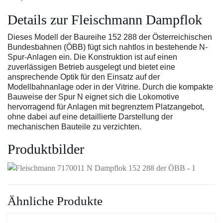
Details zur Fleischmann Dampflok
Dieses Modell der Baureihe 152 288 der Österreichischen
Bundesbahnen (ÖBB) fügt sich nahtlos in bestehende N-
Spur-Anlagen ein. Die Konstruktion ist auf einen
zuverlässigen Betrieb ausgelegt und bietet eine
ansprechende Optik für den Einsatz auf der
Modellbahnanlage oder in der Vitrine. Durch die kompakte
Bauweise der Spur N eignet sich die Lokomotive
hervorragend für Anlagen mit begrenztem Platzangebot,
ohne dabei auf eine detaillierte Darstellung der
mechanischen Bauteile zu verzichten.
Produktbilder
Ähnliche Produkte