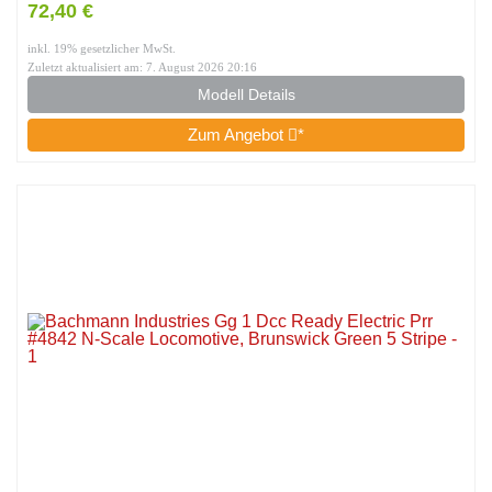
72,40 €
inkl. 19% gesetzlicher MwSt.
Zuletzt aktualisiert am: 7. August 2026 20:16
Modell Details
Zum Angebot
*