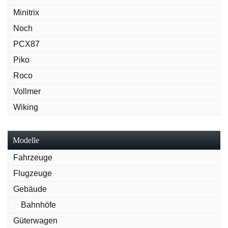
Minitrix
Noch
PCX87
Piko
Roco
Vollmer
Wiking
Modelle
Fahrzeuge
Flugzeuge
Gebäude
Bahnhöfe
Güterwagen