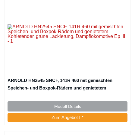
ARNOLD HN2545 SNCF, 141R 460 mit gemischten
Speichen- und Boxpok-Rädern und genietetem
Kohletender, grüne Lackierung, Dampflokomotive Ep III
Modell Details
Zum Angebot
*