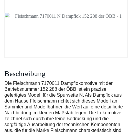
Beschreibung
Die Fleischmann 7170011 Dampflokomotive mit der
Betriebsnummer 152 288 der ÖBB ist ein präzise
gefertigtes Modell für die Spurweite N. Als Dampflok aus
dem Hause Fleischmann richtet sich dieses Modell an
Sammler und Modellbahner, die Wert auf eine detaillierte
Nachbildung im kleinen Maßstab legen. Die Lokomotive
zeichnet sich durch ihre feine Bedruckung und die
sorgfältige Ausarbeitung der technischen Komponenten
aus, die für die Marke Fleischmann charakteristisch sind.