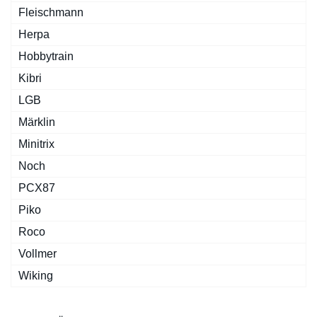
Fleischmann
Herpa
Hobbytrain
Kibri
LGB
Märklin
Minitrix
Noch
PCX87
Piko
Roco
Vollmer
Wiking