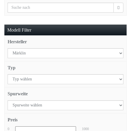
Modell Filter
Hersteller
Typ
Spurweite
Preis
0
1000