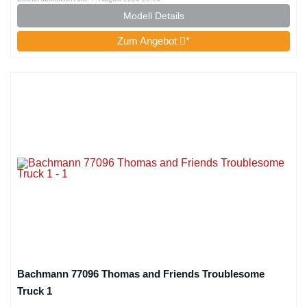
Modell Details
Zum Angebot
*
Bachmann 77096 Thomas and Friends Troublesome
Truck 1