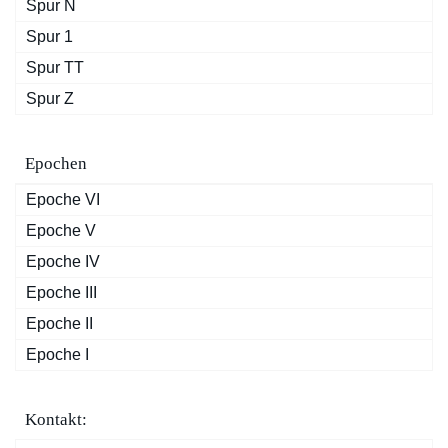
Spur N
Spur 1
Spur TT
Spur Z
Epochen
Epoche VI
Epoche V
Epoche IV
Epoche III
Epoche II
Epoche I
Kontakt: