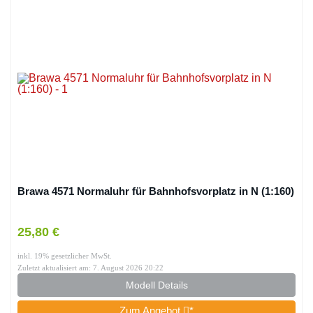
Brawa 4571 Normaluhr für Bahnhofsvorplatz in N (1:160)
25,80 €
inkl. 19% gesetzlicher MwSt.
Zuletzt aktualisiert am: 7. August 2026 20:22
Modell Details
Zum Angebot
*