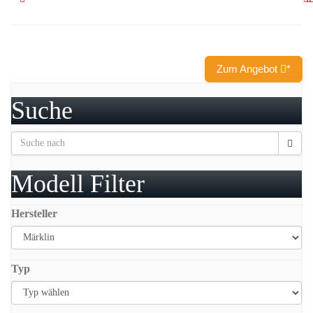
Zum Angebot
*
Suche
Modell Filter
Hersteller
Typ