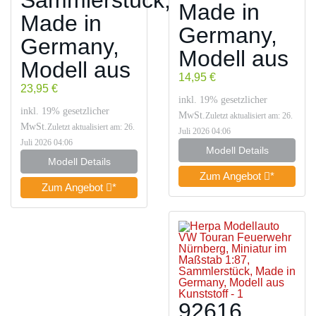
Sammlerstück,
Made in
Made in
Germany,
Germany,
Modell aus
Modell aus
14,95 €
23,95 €
inkl. 19% gesetzlicher
inkl. 19% gesetzlicher
MwSt.
Zuletzt aktualisiert am: 26.
MwSt.
Zuletzt aktualisiert am: 26.
Juli 2026 04:06
Juli 2026 04:06
Modell Details
Modell Details
Zum Angebot
*
Zum Angebot
*
92616