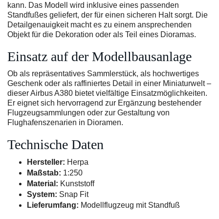
kann. Das Modell wird inklusive eines passenden
Standfußes geliefert, der für einen sicheren Halt sorgt. Die
Detailgenauigkeit macht es zu einem ansprechenden
Objekt für die Dekoration oder als Teil eines Dioramas.
Einsatz auf der Modellbausanlage
Ob als repräsentatives Sammlerstück, als hochwertiges
Geschenk oder als raffiniertes Detail in einer Miniaturwelt –
dieser Airbus A380 bietet vielfältige Einsatzmöglichkeiten.
Er eignet sich hervorragend zur Ergänzung bestehender
Flugzeugsammlungen oder zur Gestaltung von
Flughafenszenarien in Dioramen.
Technische Daten
Hersteller:
Herpa
Maßstab:
1:250
Material:
Kunststoff
System:
Snap Fit
Lieferumfang:
Modellflugzeug mit Standfuß