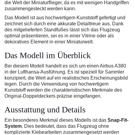
die Welt der Miniaturflieger, da es mit wenigen Handgriffen
zusammengesteckt werden kann.
Das Modell ist aus hochwertigem Kunststoff gefertigt und
zeichnet sich durch eine akkurate Detailtreue aus. Dank
des mitgelieferten Standfußes lässt sich das Flugzeug
optimal präsentieren, sei es in einer Vitrine oder als
dekoratives Element in einer Miniaturwelt.
Das Modell im Überblick
Bei diesem Modell handelt es sich um einen Airbus A380
in der Lufthansa-Ausführung. Es ist speziell für Sammler
konzipiert, die Wert auf ein realistisches Erscheinungsbild
legen. Durch die Verwendung von hochwertigem
Kunststoff werden die charakteristischen Merkmale des
Original-Doppeldeckers präzise eingefangen.
Ausstattung und Details
Ein besonderes Merkmal dieses Modells ist das
Snap-Fit-
System
. Dies bedeutet, dass das Flugzeug ohne
komplizierte Klebearbeiten zusammengesetzt werden