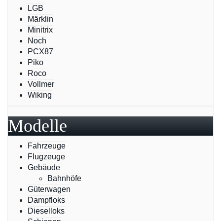
LGB
Märklin
Minitrix
Noch
PCX87
Piko
Roco
Vollmer
Wiking
Modelle
Fahrzeuge
Flugzeuge
Gebäude
Bahnhöfe
Güterwagen
Dampfloks
Dieselloks