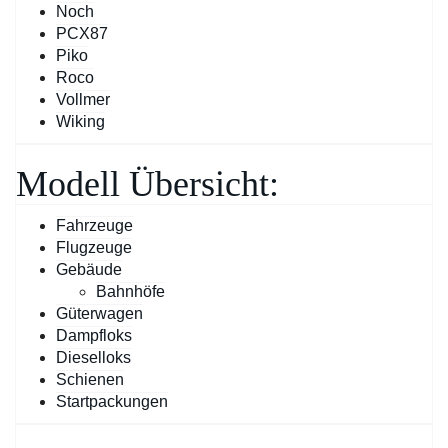
Noch
PCX87
Piko
Roco
Vollmer
Wiking
Modell Übersicht:
Fahrzeuge
Flugzeuge
Gebäude
Bahnhöfe
Güterwagen
Dampfloks
Dieselloks
Schienen
Startpackungen