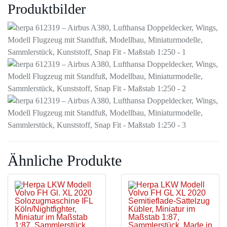
Produktbilder
Ähnliche Produkte