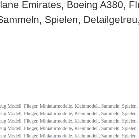
lane Emirates, Boeing A380, Fl
Sammeln, Spielen, Detailgetreu,