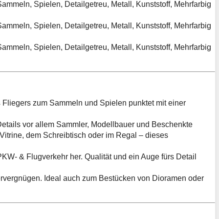
 Fliegers zum Sammeln und Spielen punktet mit einer
etails vor allem Sammler, Modellbauer und Beschenkte
rine, dem Schreibtisch oder im Regal – dieses
W- & Flugverkehr her. Qualität und ein Auge fürs Detail
mlervergnügen. Ideal auch zum Bestücken von Dioramen oder