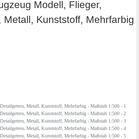
ugzeug Modell, Flieger,
 Metall, Kunststoff, Mehrfarbig