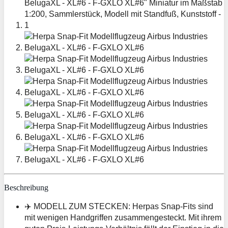
Beschreibung
✈️ MODELL ZUM STECKEN: Herpas Snap-Fits sind
mit wenigen Handgriffen zusammengesteckt. Mit ihrem