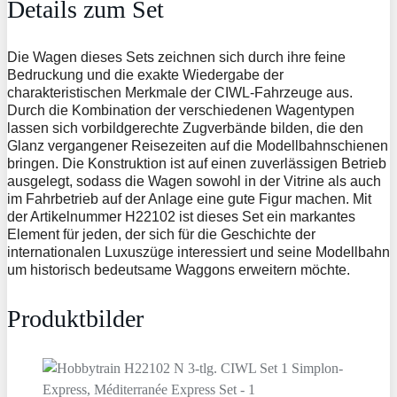
Details zum Set
Die Wagen dieses Sets zeichnen sich durch ihre feine
Bedruckung und die exakte Wiedergabe der
charakteristischen Merkmale der CIWL-Fahrzeuge aus.
Durch die Kombination der verschiedenen Wagentypen
lassen sich vorbildgerechte Zugverbände bilden, die den
Glanz vergangener Reisezeiten auf die Modellbahnschienen
bringen. Die Konstruktion ist auf einen zuverlässigen Betrieb
ausgelegt, sodass die Wagen sowohl in der Vitrine als auch
im Fahrbetrieb auf der Anlage eine gute Figur machen. Mit
der Artikelnummer H22102 ist dieses Set ein markantes
Element für jeden, der sich für die Geschichte der
internationalen Luxuszüge interessiert und seine Modellbahn
um historisch bedeutsame Waggons erweitern möchte.
Produktbilder