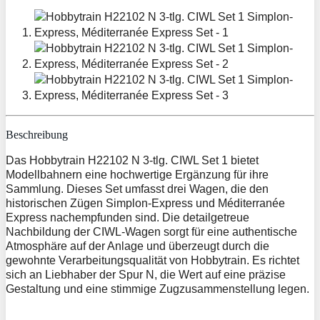
Beschreibung
Das Hobbytrain H22102 N 3-tlg. CIWL Set 1 bietet
Modellbahnern eine hochwertige Ergänzung für ihre
Sammlung. Dieses Set umfasst drei Wagen, die den
historischen Zügen Simplon-Express und Méditerranée
Express nachempfunden sind. Die detailgetreue
Nachbildung der CIWL-Wagen sorgt für eine authentische
Atmosphäre auf der Anlage und überzeugt durch die
gewohnte Verarbeitungsqualität von Hobbytrain. Es richtet
sich an Liebhaber der Spur N, die Wert auf eine präzise
Gestaltung und eine stimmige Zugzusammenstellung legen.