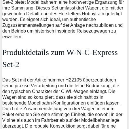
Set-2 bietet Modellbahnern eine hochwertige Ergänzung für
ihre Sammlung. Dieses Set umfasst drei Wagen, die mit der
gewohnten Detailtreue des Herstellers Hobbytrain gefertigt
wurden. Es eignet sich ideal, um authentische
Zugzusammenstellungen auf der Anlage nachzubilden und
den Betrieb um historisch inspirierte Reisezugwagen zu
erweitern.
Produktdetails zum W-N-C-Express
Set-2
Das Set mit der Artikelnummer H22105 überzeugt durch
seine präzise Verarbeitung und die feine Bedruckung, die
den typischen Charakter der CIWL-Wagen einfängt. Die
Wagen sind so konzipiert, dass sie sich nahtlos in
bestehende Modellbahn-Konfigurationen einfügen lassen.
Durch die Zusammenstellung von drei Wagen in einem
Paket erhalten Sie eine stimmige Einheit, die sowohl in der
Vitrine als auch im Fahrbetrieb auf der Modellbahnanlage
überzeugt. Die robuste Konstruktion sorgt dabei für eine