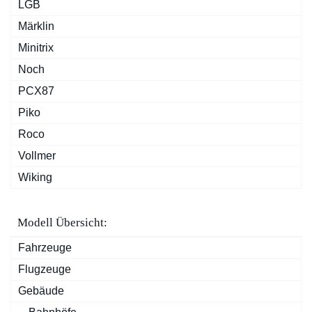
LGB
Märklin
Minitrix
Noch
PCX87
Piko
Roco
Vollmer
Wiking
Modell Übersicht:
Fahrzeuge
Flugzeuge
Gebäude