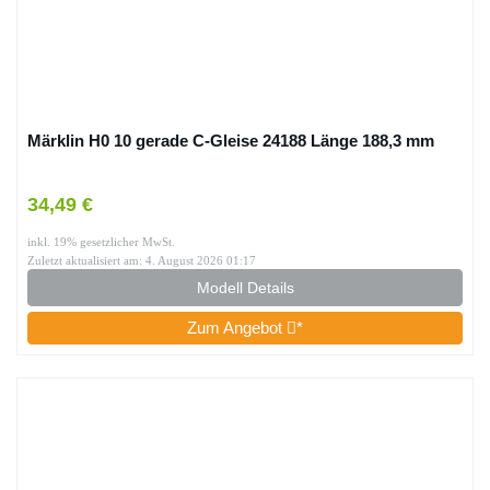
Märklin H0 10 gerade C-Gleise 24188 Länge 188,3 mm
34,49 €
inkl. 19% gesetzlicher MwSt.
Zuletzt aktualisiert am: 4. August 2026 01:17
Modell Details
Zum Angebot
*