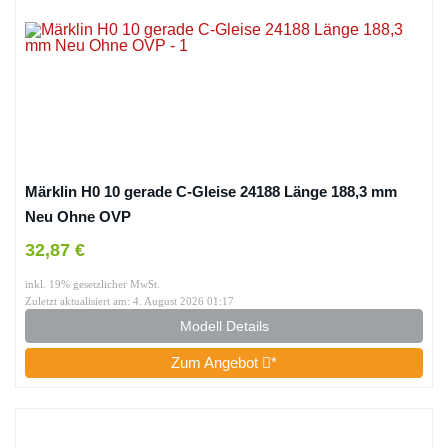
Märklin H0 10 gerade C-Gleise 24188 Länge 188,3 mm
Neu Ohne OVP
32,87 €
inkl. 19% gesetzlicher MwSt.
Zuletzt aktualisiert am: 4. August 2026 01:17
Modell Details
Zum Angebot
*