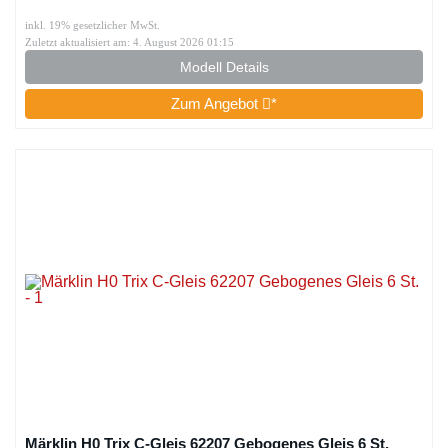
inkl. 19% gesetzlicher MwSt.
Zuletzt aktualisiert am: 4. August 2026 01:15
Modell Details
Zum Angebot
*
Märklin H0 Trix C-Gleis 62207 Gebogenes Gleis 6 St.