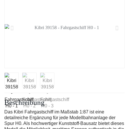
Beschreibung
Das Kibri Fahrgastschiff im Maßstab 1:87 ist eine
detailreiche Ergänzung für jede Modellbahnanlage der
Spur H0. Als hochwertiger Kunststoff-Bausatz bietet dieses