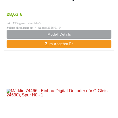
28,63 €
inkl. 19% gesetzlicher MwSt.
Zuletzt aktualisiert am: 4. August 2026 01:14
Modell Details
Zum Angebot
*