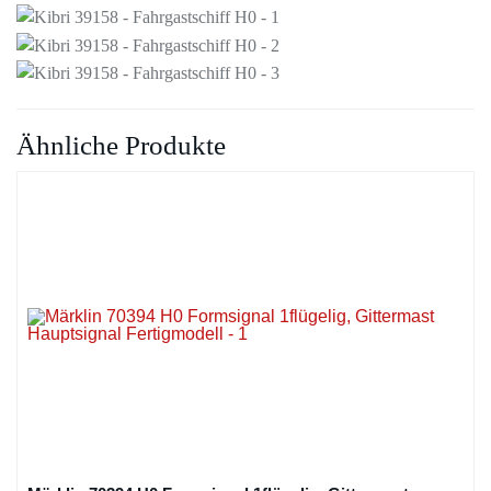
Ähnliche Produkte