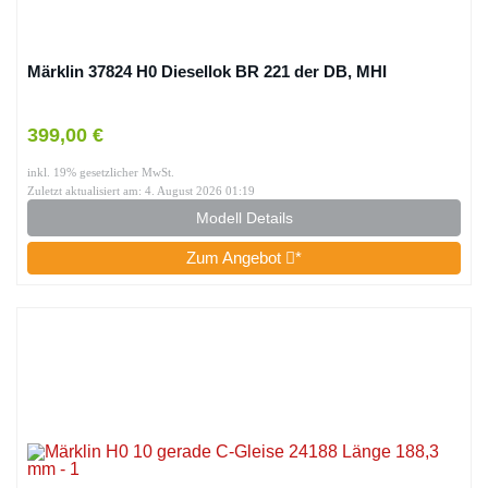
Märklin 37824 H0 Diesellok BR 221 der DB, MHI
399,00 €
inkl. 19% gesetzlicher MwSt.
Zuletzt aktualisiert am: 4. August 2026 01:19
Modell Details
Zum Angebot
*