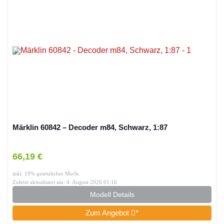
Märklin 60842 – Decoder m84, Schwarz, 1:87
66,19 €
inkl. 19% gesetzlicher MwSt.
Zuletzt aktualisiert am: 4. August 2026 01:16
Modell Details
Zum Angebot
*