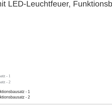
it LED-Leuchtfeuer, Funktions