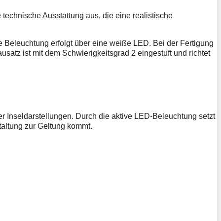
technische Ausstattung aus, die eine realistische
ie Beleuchtung erfolgt über eine weiße LED. Bei der Fertigung
satz ist mit dem Schwierigkeitsgrad 2 eingestuft und richtet
r Inseldarstellungen. Durch die aktive LED-Beleuchtung setzt
taltung zur Geltung kommt.