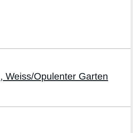
 Weiss/Opulenter Garten