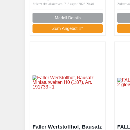
Zuletzt aktualisiert am: 7. August 2026 20:40
Zuletzt a
Modell Details
Zum Angebot
*
Faller Wertstoffhof, Bausatz
FALL