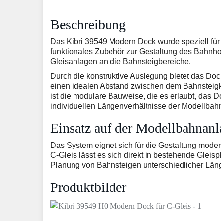
Beschreibung
Das Kibri 39549 Modern Dock wurde speziell für 
funktionales Zubehör zur Gestaltung des Bahnhof
Gleisanlagen an die Bahnsteigbereiche.
Durch die konstruktive Auslegung bietet das Doc
einen idealen Abstand zwischen dem Bahnsteig
ist die modulare Bauweise, die es erlaubt, das D
individuellen Längenverhältnisse der Modellba
Einsatz auf der Modellbahnanl
Das System eignet sich für die Gestaltung moder
C-Gleis lässt es sich direkt in bestehende Gleispl
Planung von Bahnsteigen unterschiedlicher Län
Produktbilder