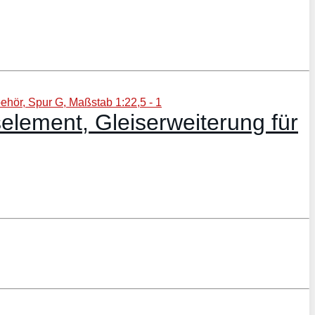
lement, Gleiserweiterung für