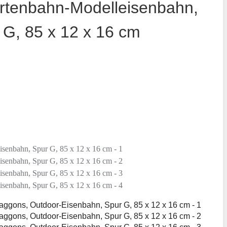
rtenbahn-Modelleisenbahn,
G, 85 x 12 x 16 cm