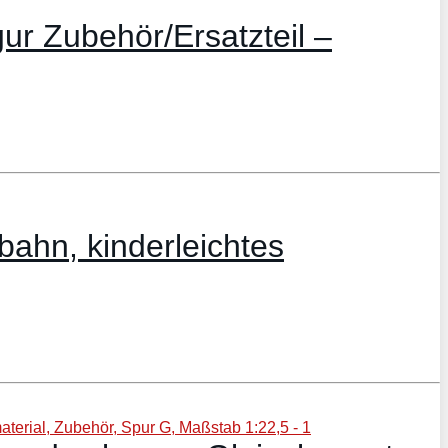
ur Zubehör/Ersatzteil –
bahn, kinderleichtes