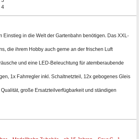
n Einstieg in die Welt der Gartenbahn benötigen. Das XXL-
ns, die ihrem Hobby auch gerne an der frischen Luft
rgeräusche und eine LED-Beleuchtung für atemberaubende
en, 1x Fahrregler inkl. Schaltnetzteil, 12x gebogenes Gleis
Qualität, große Ersatzteilverfügbarkeit und ständigen