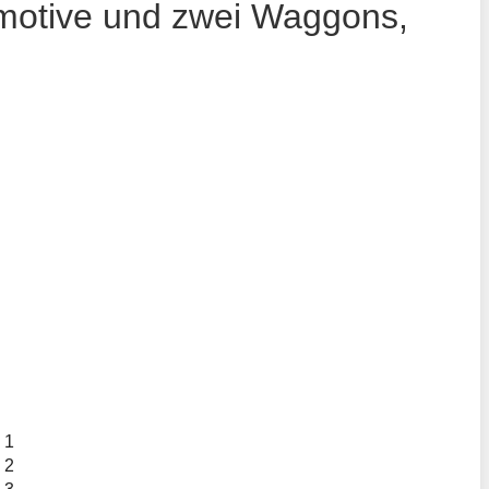
motive und zwei Waggons,