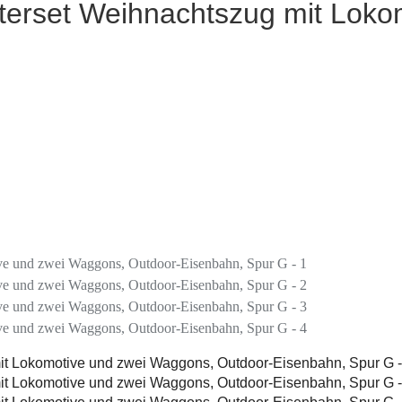
terset Weihnachtszug mit Loko