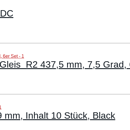
 DC
leis R2 437,5 mm, 7,5 Grad, 
9 mm, Inhalt 10 Stück, Black