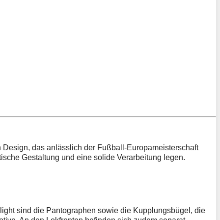
 Design, das anlässlich der Fußball-Europameisterschaft
tische Gestaltung und eine solide Verarbeitung legen.
hlight sind die Pantographen sowie die Kupplungsbügel, die