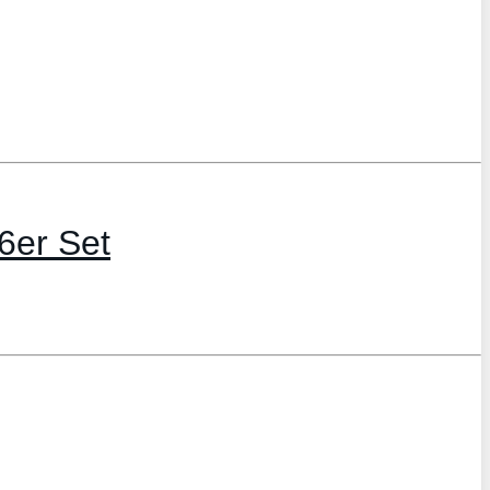
6er Set