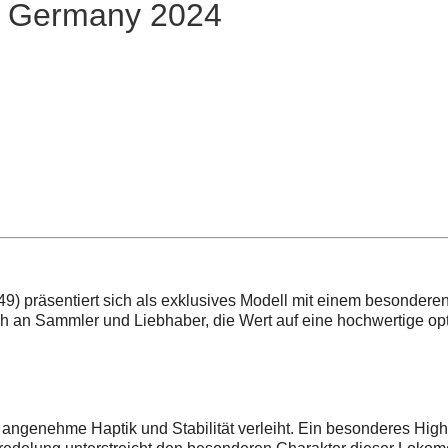
5 Germany 2024
 präsentiert sich als exklusives Modell mit einem besonderen
ich an Sammler und Liebhaber, die Wert auf eine hochwertige op
 angenehme Haptik und Stabilität verleiht. Ein besonderes Hig