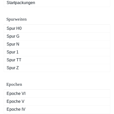
Startpackungen
Spurweiten
Spur H0
Spur G
Spur N
Spur 1
Spur TT
Spur Z
Epochen
Epoche VI
Epoche V
Epoche IV