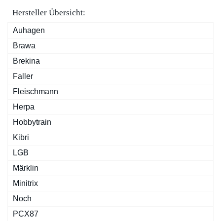
Hersteller Übersicht:
Auhagen
Brawa
Brekina
Faller
Fleischmann
Herpa
Hobbytrain
Kibri
LGB
Märklin
Minitrix
Noch
PCX87