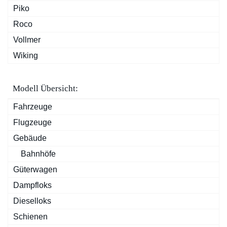
Piko
Roco
Vollmer
Wiking
Modell Übersicht:
Fahrzeuge
Flugzeuge
Gebäude
Bahnhöfe
Güterwagen
Dampfloks
Dieselloks
Schienen