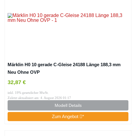
Märklin H0 10 gerade C-Gleise 24188 Länge 188,3 mm
Neu Ohne OVP
32,87 €
inkl. 19% gesetzlicher MwSt.
Zuletzt aktualisiert am: 4. August 2026 01:17
Modell Details
Zum Angebot
*