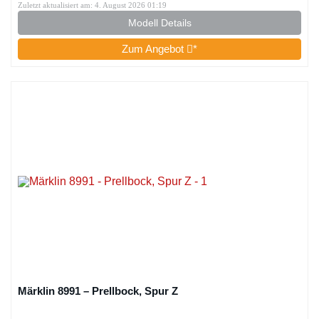
Zuletzt aktualisiert am: 4. August 2026 01:19
Modell Details
Zum Angebot
*
Märklin 8991 – Prellbock, Spur Z