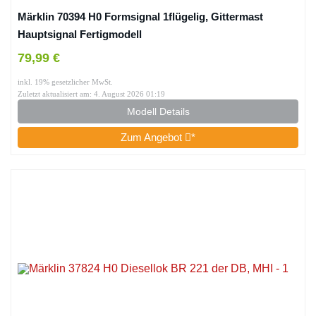
Märklin 70394 H0 Formsignal 1flügelig, Gittermast
Hauptsignal Fertigmodell
79,99 €
inkl. 19% gesetzlicher MwSt.
Zuletzt aktualisiert am: 4. August 2026 01:19
Modell Details
Zum Angebot
*