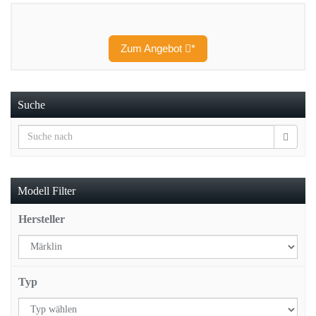
Zum Angebot
*
Suche
Modell Filter
Hersteller
Typ