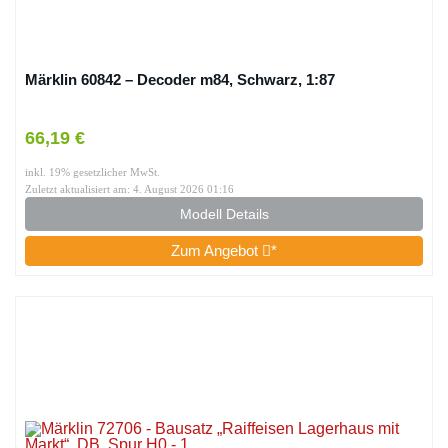
Märklin 60842 – Decoder m84, Schwarz, 1:87
66,19 €
inkl. 19% gesetzlicher MwSt.
Zuletzt aktualisiert am: 4. August 2026 01:16
Modell Details
Zum Angebot
*