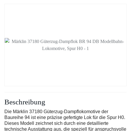
Beschreibung
Die Märklin 37180 Güterzug-Dampflokomotive der
Baureihe 94 ist eine präzise gefertigte Lok für die Spur H0.
Dieses Modell zeichnet sich durch eine detaillierte
technische Ausstattung aus, die speziell für anspruchsvolle