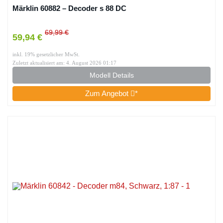
Märklin 60882 – Decoder s 88 DC
69,99 €
59,94 €
inkl. 19% gesetzlicher MwSt.
Zuletzt aktualisiert am: 4. August 2026 01:17
Modell Details
Zum Angebot
*