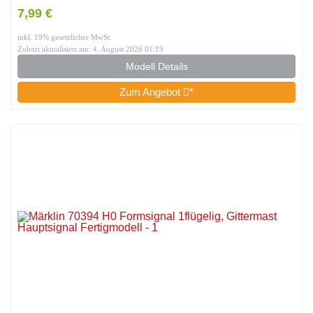
7,99 €
inkl. 19% gesetzlicher MwSt.
Zuletzt aktualisiert am: 4. August 2026 01:19
Modell Details
Zum Angebot
*