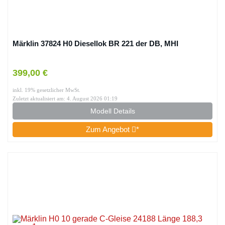
Märklin 37824 H0 Diesellok BR 221 der DB, MHI
399,00 €
inkl. 19% gesetzlicher MwSt.
Zuletzt aktualisiert am: 4. August 2026 01:19
Modell Details
Zum Angebot
*