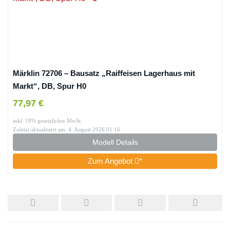
Märklin 72706 – Bausatz „Raiffeisen Lagerhaus mit
Markt“, DB, Spur H0
77,97 €
inkl. 19% gesetzlicher MwSt.
Zuletzt aktualisiert am: 4. August 2026 01:16
Modell Details
Zum Angebot
*