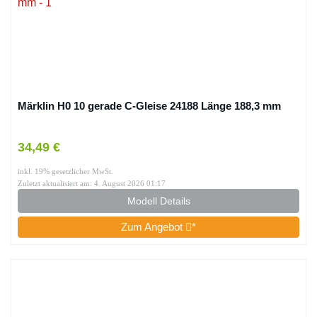
Märklin H0 10 gerade C-Gleise 24188 Länge 188,3 mm
34,49 €
inkl. 19% gesetzlicher MwSt.
Zuletzt aktualisiert am: 4. August 2026 01:17
Modell Details
Zum Angebot
*