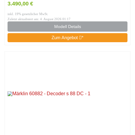
3.490,00 €
inkl. 19% gesetzlicher MwSt.
Zuletzt aktualisiert am: 4. August 2026 01:17
Modell Details
Zum Angebot
*