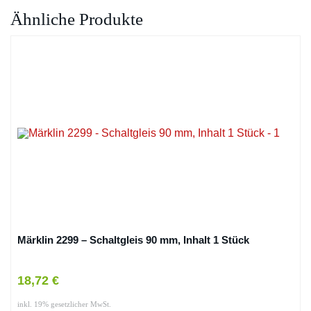
Ähnliche Produkte
Märklin 2299 – Schaltgleis 90 mm, Inhalt 1 Stück
18,72 €
inkl. 19% gesetzlicher MwSt.