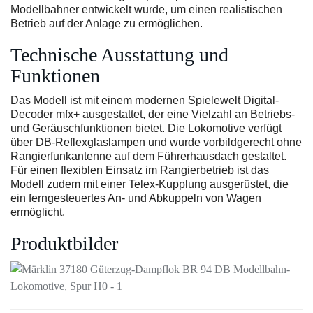
Modellbahner entwickelt wurde, um einen realistischen
Betrieb auf der Anlage zu ermöglichen.
Technische Ausstattung und
Funktionen
Das Modell ist mit einem modernen Spielewelt Digital-
Decoder mfx+ ausgestattet, der eine Vielzahl an Betriebs-
und Geräuschfunktionen bietet. Die Lokomotive verfügt
über DB-Reflexglaslampen und wurde vorbildgerecht ohne
Rangierfunkantenne auf dem Führerhausdach gestaltet.
Für einen flexiblen Einsatz im Rangierbetrieb ist das
Modell zudem mit einer Telex-Kupplung ausgerüstet, die
ein ferngesteuertes An- und Abkuppeln von Wagen
ermöglicht.
Produktbilder