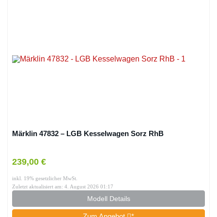
Märklin 47832 – LGB Kesselwagen Sorz RhB
239,00 €
inkl. 19% gesetzlicher MwSt.
Zuletzt aktualisiert am: 4. August 2026 01:17
Modell Details
Zum Angebot
*