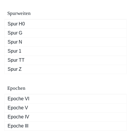
Spurweiten
Spur H0
Spur G
Spur N
Spur 1
Spur TT
Spur Z
Epochen
Epoche VI
Epoche V
Epoche IV
Epoche III