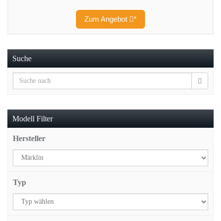
Zum Angebot
*
Suche
Modell Filter
Hersteller
Typ