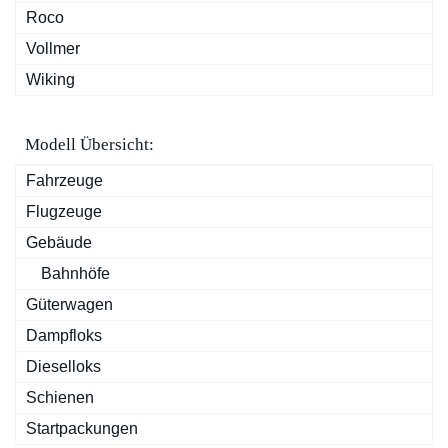
Roco
Vollmer
Wiking
Modell Übersicht:
Fahrzeuge
Flugzeuge
Gebäude
Bahnhöfe
Güterwagen
Dampfloks
Dieselloks
Schienen
Startpackungen