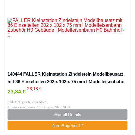
140444 FALLER Kleinstation Zindelstein Modellbausatz
mit 86 Einzelteilen 202 x 102 x 75 mm I Modelleisenbahn
26,18 €
23,84 €
inkl. 19% gesetzlicher MwSt.
Zuletzt aktualisiert am: 7. August 2026 20:34
Modell Details
Zum Angebot
*