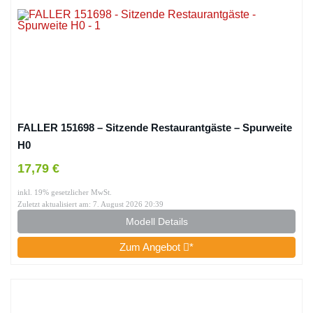
FALLER 151698 – Sitzende Restaurantgäste – Spurweite
H0
17,79 €
inkl. 19% gesetzlicher MwSt.
Zuletzt aktualisiert am: 7. August 2026 20:39
Modell Details
Zum Angebot
*