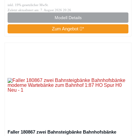
inkl. 19% gesetzlicher MwSt.
Zuletzt aktualisiert am: 7. August 2026 20:26
Modell Details
Zum Angebot
*
Faller 180867 zwei Bahnsteigbänke Bahnhofsbänke