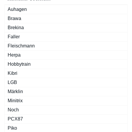
Auhagen
Brawa
Brekina
Faller
Fleischmann
Herpa
Hobbytrain
Kibri
LGB
Märklin
Minitrix
Noch
PCX87
Piko