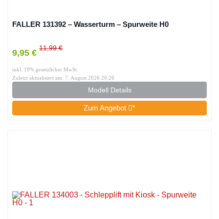
FALLER 131392 – Wasserturm – Spurweite H0
11,99 €
9,95 €
inkl. 19% gesetzlicher MwSt.
Zuletzt aktualisiert am: 7. August 2026 20:26
Modell Details
Zum Angebot
*