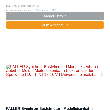
inkl. 19% gesetzlicher MwSt.
Zuletzt aktualisiert am: 7. August 2026 20:40
Modell Details
Zum Angebot
*
FALLER Synchron-Bastelmotor I Modelleisenbahn