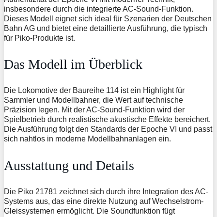
insbesondere durch die integrierte AC-Sound-Funktion.
Dieses Modell eignet sich ideal für Szenarien der Deutschen
Bahn AG und bietet eine detaillierte Ausführung, die typisch
für Piko-Produkte ist.
Das Modell im Überblick
Die Lokomotive der Baureihe 114 ist ein Highlight für
Sammler und Modellbahner, die Wert auf technische
Präzision legen. Mit der AC-Sound-Funktion wird der
Spielbetrieb durch realistische akustische Effekte bereichert.
Die Ausführung folgt den Standards der Epoche VI und passt
sich nahtlos in moderne Modellbahnanlagen ein.
Ausstattung und Details
Die Piko 21781 zeichnet sich durch ihre Integration des AC-
Systems aus, das eine direkte Nutzung auf Wechselstrom-
Gleissystemen ermöglicht. Die Soundfunktion fügt