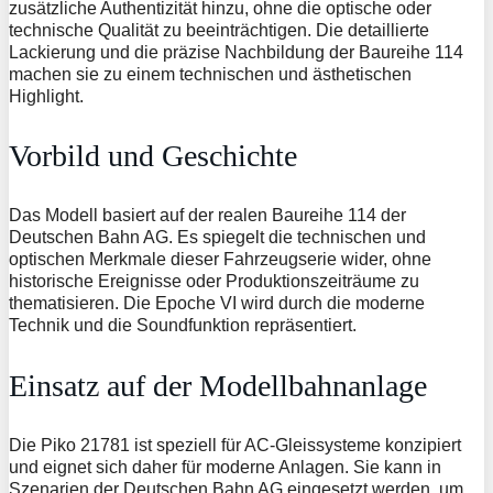
zusätzliche Authentizität hinzu, ohne die optische oder
technische Qualität zu beeinträchtigen. Die detaillierte
Lackierung und die präzise Nachbildung der Baureihe 114
machen sie zu einem technischen und ästhetischen
Highlight.
Vorbild und Geschichte
Das Modell basiert auf der realen Baureihe 114 der
Deutschen Bahn AG. Es spiegelt die technischen und
optischen Merkmale dieser Fahrzeugserie wider, ohne
historische Ereignisse oder Produktionszeiträume zu
thematisieren. Die Epoche VI wird durch die moderne
Technik und die Soundfunktion repräsentiert.
Einsatz auf der Modellbahnanlage
Die Piko 21781 ist speziell für AC-Gleissysteme konzipiert
und eignet sich daher für moderne Anlagen. Sie kann in
Szenarien der Deutschen Bahn AG eingesetzt werden, um