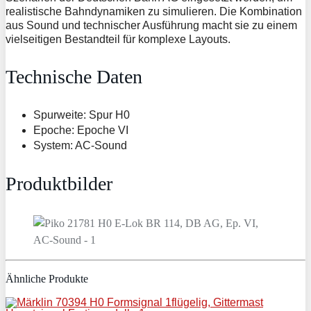
realistische Bahndynamiken zu simulieren. Die Kombination
aus Sound und technischer Ausführung macht sie zu einem
vielseitigen Bestandteil für komplexe Layouts.
Technische Daten
Spurweite: Spur H0
Epoche: Epoche VI
System: AC-Sound
Produktbilder
Ähnliche Produkte