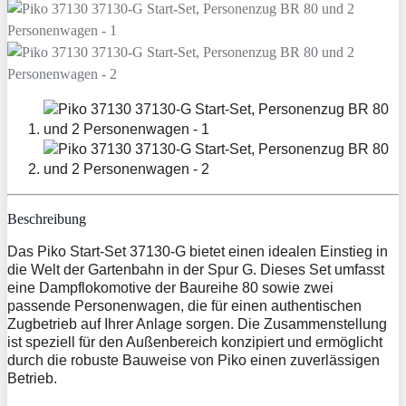
Beschreibung
Das Piko Start-Set 37130-G bietet einen idealen Einstieg in
die Welt der Gartenbahn in der Spur G. Dieses Set umfasst
eine Dampflokomotive der Baureihe 80 sowie zwei
passende Personenwagen, die für einen authentischen
Zugbetrieb auf Ihrer Anlage sorgen. Die Zusammenstellung
ist speziell für den Außenbereich konzipiert und ermöglicht
durch die robuste Bauweise von Piko einen zuverlässigen
Betrieb.