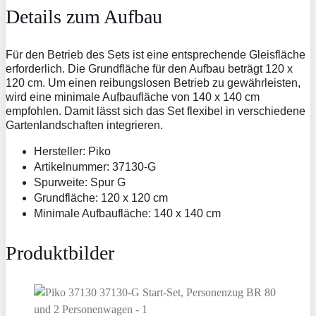
Details zum Aufbau
Für den Betrieb des Sets ist eine entsprechende Gleisfläche
erforderlich. Die Grundfläche für den Aufbau beträgt 120 x
120 cm. Um einen reibungslosen Betrieb zu gewährleisten,
wird eine minimale Aufbaufläche von 140 x 140 cm
empfohlen. Damit lässt sich das Set flexibel in verschiedene
Gartenlandschaften integrieren.
Hersteller: Piko
Artikelnummer: 37130-G
Spurweite: Spur G
Grundfläche: 120 x 120 cm
Minimale Aufbaufläche: 140 x 140 cm
Produktbilder