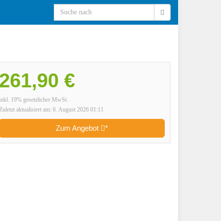
261,90 €
inkl. 19% gesetzlicher MwSt.
Zuletzt aktualisiert am: 6. August 2026 01:11
Zum Angebot
*