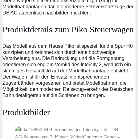
Steuerwagen stellt er eine essenzielle Ergänzung für
Modellbahnanlagen dar, die moderne Fernverkehrszüge der
DB AG authentisch nachbilden möchten.
Produktdetails zum Piko Steuerwagen
Das Modell aus dem Hause Piko ist speziell für die Spur H0
konzipiert und zeichnet sich durch eine hochwertige
Verarbeitung aus. Die Bedruckung und die Formgebung
orientieren sich eng am Vorbild des Intercity 2, wodurch ein
stimmiges Gesamtbild auf der Modellbahnanlage entsteht.
Der Wagen ist für den Einsatz in entsprechenden
Zugverbänden vorgesehen und bietet Modellbahnern die
Möglichkeit, den modernen Reisezugverkehr der Deutschen
Bahn detailgetreu auf die Schienen zu bringen.
Produktbilder