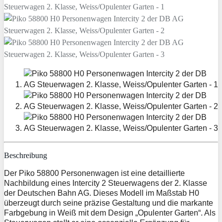
Beschreibung
Der Piko 58800 Personenwagen ist eine detaillierte
Nachbildung eines Intercity 2 Steuerwagens der 2. Klasse
der Deutschen Bahn AG. Dieses Modell im Maßstab H0
überzeugt durch seine präzise Gestaltung und die markante
Farbgebung in Weiß mit dem Design „Opulenter Garten“. Als