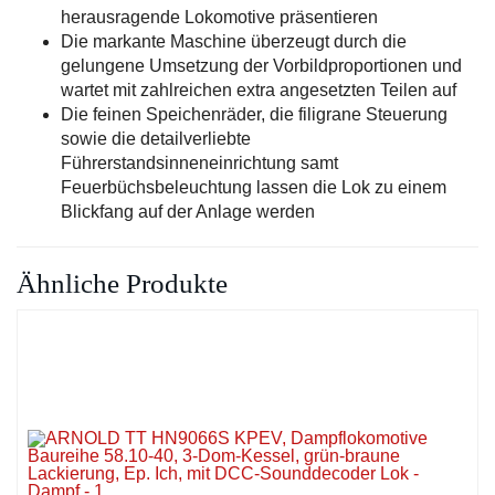
herausragende Lokomotive präsentieren
Die markante Maschine überzeugt durch die
gelungene Umsetzung der Vorbildproportionen und
wartet mit zahlreichen extra angesetzten Teilen auf
Die feinen Speichenräder, die filigrane Steuerung
sowie die detailverliebte
Führerstandsinneneinrichtung samt
Feuerbüchsbeleuchtung lassen die Lok zu einem
Blickfang auf der Anlage werden
Ähnliche Produkte