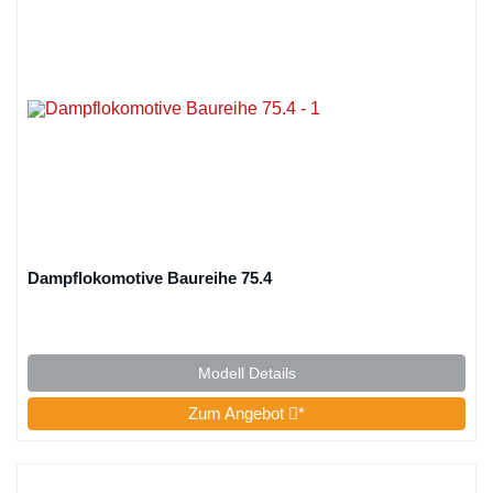
Dampflokomotive Baureihe 75.4
Modell Details
Zum Angebot
*