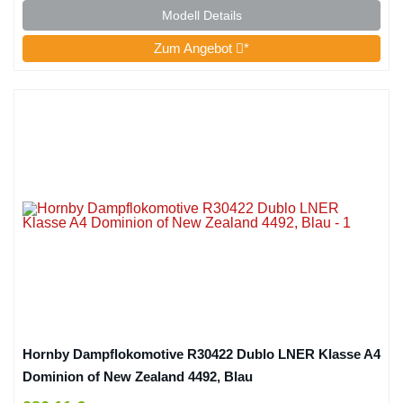
Modell Details
Zum Angebot
*
Hornby Dampflokomotive R30422 Dublo LNER Klasse A4
Dominion of New Zealand 4492, Blau