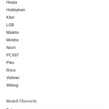
Herpa
Hobbytrain
Kibri
LGB
Märklin
Minitrix
Noch
PCX87
Piko
Roco
Vollmer
Wiking
Modell Übersicht: