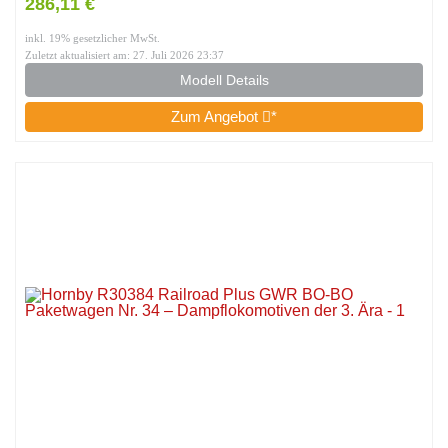
286,11 €
inkl. 19% gesetzlicher MwSt.
Zuletzt aktualisiert am: 27. Juli 2026 23:37
Modell Details
Zum Angebot
*