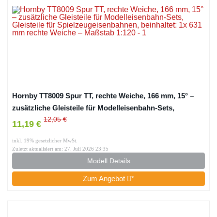
Hornby TT8009 Spur TT, rechte Weiche, 166 mm, 15° –
zusätzliche Gleisteile für Modelleisenbahn-Sets,
Gleisteile für Spielzeugeisenbahnen, beinhaltet: 1x 631
12,05 €
11,19 €
mm rechte Weiche – Maßstab 1:120
inkl. 19% gesetzlicher MwSt.
Zuletzt aktualisiert am: 27. Juli 2026 23:35
Modell Details
Zum Angebot
*