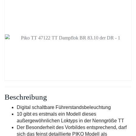
Beschreibung
Digital schaltbare Führerstandsbeleuchtung
10 gibt es erstmals ein Modell dieses
außergewöhnlichen Loktyps in der Nenngröße TT
Der Besonderheit des Vorbildes entsprechend, darf
sich das feinst detaillierte PIKO Modell als