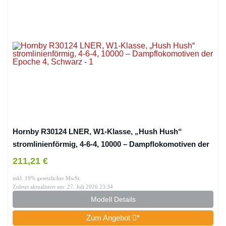
Hornby R30124 LNER, W1-Klasse, „Hush Hush“
stromlinienförmig, 4-6-4, 10000 – Dampflokomotiven der
Epoche 4, Schwarz
211,21 €
inkl. 19% gesetzlicher MwSt.
Zuletzt aktualisiert am: 27. Juli 2026 23:34
Modell Details
Zum Angebot
*