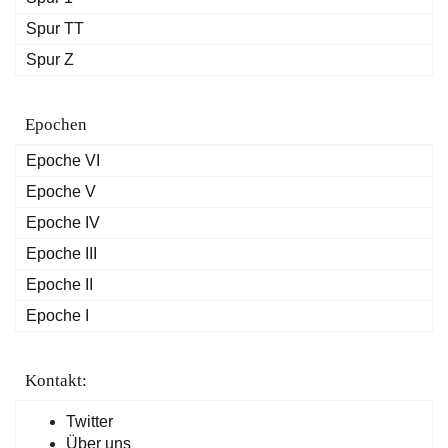
Spur TT
Spur Z
Epochen
Epoche VI
Epoche V
Epoche IV
Epoche III
Epoche II
Epoche I
Kontakt:
Twitter
Über uns