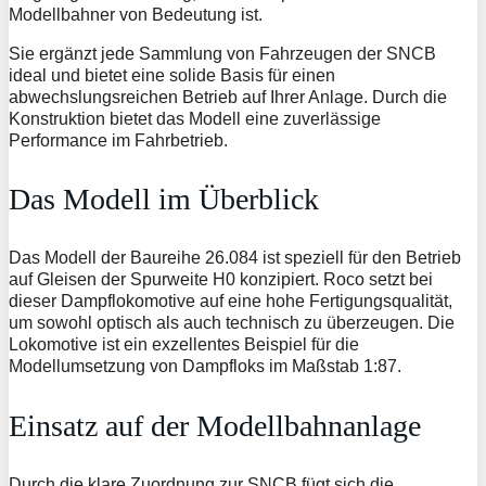
Modellbahner von Bedeutung ist.
Sie ergänzt jede Sammlung von Fahrzeugen der SNCB
ideal und bietet eine solide Basis für einen
abwechslungsreichen Betrieb auf Ihrer Anlage. Durch die
Konstruktion bietet das Modell eine zuverlässige
Performance im Fahrbetrieb.
Das Modell im Überblick
Das Modell der Baureihe 26.084 ist speziell für den Betrieb
auf Gleisen der Spurweite H0 konzipiert. Roco setzt bei
dieser Dampflokomotive auf eine hohe Fertigungsqualität,
um sowohl optisch als auch technisch zu überzeugen. Die
Lokomotive ist ein exzellentes Beispiel für die
Modellumsetzung von Dampfloks im Maßstab 1:87.
Einsatz auf der Modellbahnanlage
Durch die klare Zuordnung zur SNCB fügt sich die