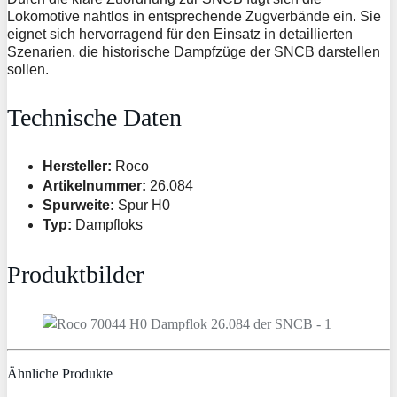
Lokomotive nahtlos in entsprechende Zugverbände ein. Sie
eignet sich hervorragend für den Einsatz in detaillierten
Szenarien, die historische Dampfzüge der SNCB darstellen
sollen.
Technische Daten
Hersteller:
Roco
Artikelnummer:
26.084
Spurweite:
Spur H0
Typ:
Dampfloks
Produktbilder
Ähnliche Produkte