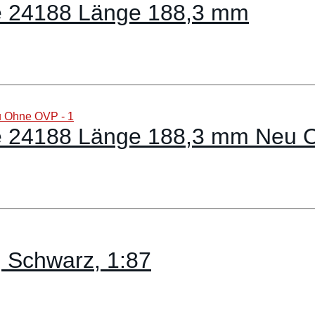
se 24188 Länge 188,3 mm
se 24188 Länge 188,3 mm Neu
 Schwarz, 1:87