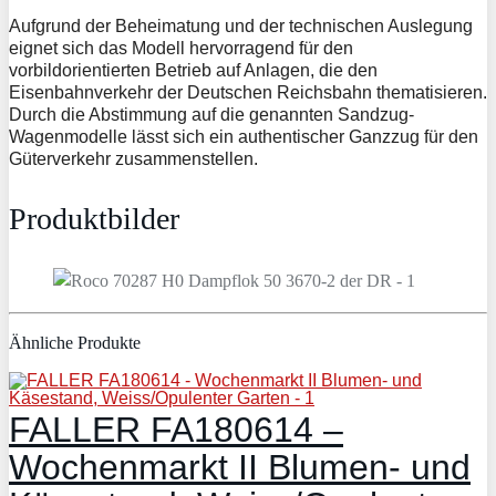
Aufgrund der Beheimatung und der technischen Auslegung
eignet sich das Modell hervorragend für den
vorbildorientierten Betrieb auf Anlagen, die den
Eisenbahnverkehr der Deutschen Reichsbahn thematisieren.
Durch die Abstimmung auf die genannten Sandzug-
Wagenmodelle lässt sich ein authentischer Ganzzug für den
Güterverkehr zusammenstellen.
Produktbilder
Ähnliche Produkte
FALLER FA180614 –
Wochenmarkt II Blumen- und