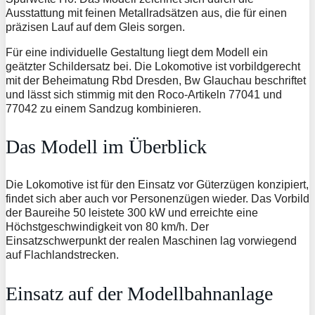
Ausstattung mit feinen Metallradsätzen aus, die für einen
präzisen Lauf auf dem Gleis sorgen.
Für eine individuelle Gestaltung liegt dem Modell ein
geätzter Schildersatz bei. Die Lokomotive ist vorbildgerecht
mit der Beheimatung Rbd Dresden, Bw Glauchau beschriftet
und lässt sich stimmig mit den Roco-Artikeln 77041 und
77042 zu einem Sandzug kombinieren.
Das Modell im Überblick
Die Lokomotive ist für den Einsatz vor Güterzügen konzipiert,
findet sich aber auch vor Personenzügen wieder. Das Vorbild
der Baureihe 50 leistete 300 kW und erreichte eine
Höchstgeschwindigkeit von 80 km/h. Der
Einsatzschwerpunkt der realen Maschinen lag vorwiegend
auf Flachlandstrecken.
Einsatz auf der Modellbahnanlage